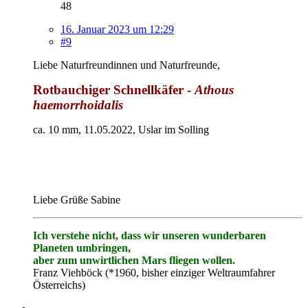
48
16. Januar 2023 um 12:29
#9
Liebe Naturfreundinnen und Naturfreunde,
Rotbauchiger Schnellkäfer -
Athous
haemorrhoidalis
ca. 10 mm, 11.05.2022, Uslar im Solling
Liebe Grüße Sabine
Ich verstehe nicht, dass wir unseren wunderbaren
Planeten umbringen,
aber zum unwirtlichen Mars fliegen wollen.
Franz Viehböck (*1960, bisher einziger Weltraumfahrer
Österreichs)