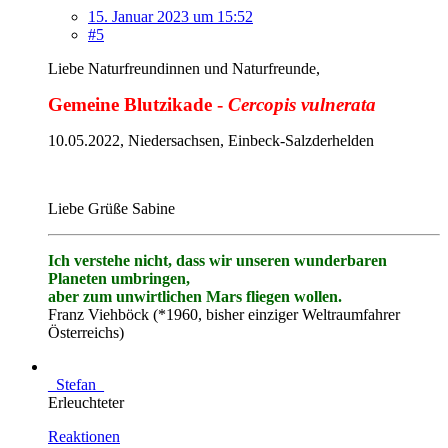
15. Januar 2023 um 15:52
#5
Liebe Naturfreundinnen und Naturfreunde,
Gemeine Blutzikade -
Cercopis vulnerata
10.05.2022, Niedersachsen, Einbeck-Salzderhelden
Liebe Grüße Sabine
Ich verstehe nicht, dass wir unseren wunderbaren
Planeten umbringen,
aber zum unwirtlichen Mars fliegen wollen.
Franz Viehböck (*1960, bisher einziger Weltraumfahrer
Österreichs)
_Stefan_
Erleuchteter
Reaktionen