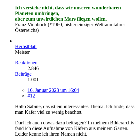
Ich verstehe nicht, dass wir unseren wunderbaren
Planeten umbringen,
aber zum unwirtlichen Mars fliegen wollen.
Franz Viehböck (*1960, bisher einziger Weltraumfahrer
Österreichs)
Herbstblatt
Meister
Reaktionen
2.846
Beiträge
1.001
16. Januar 2023 um 16:04
#12
Hallo Sabine, das ist ein interessantes Thema. Ich finde, dass
man Käfer viel zu wenig beachtet.
Darf ich auch etwas dazu beitragen? In meinem Bilderarchiv
fand ich diese Aufnahme von Käfern aus meinem Garten.
Leider kenne ich ihren Namen nicht.