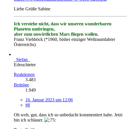
Liebe Grüße Sabine
Ich verstehe nicht, dass wir unseren wunderbaren
Planeten umbringen,
aber zum unwirtlichen Mars fliegen wollen.
Franz Viehböck (*1960, bisher einziger Weltraumfahrer
Österreichs)
_Stefan_
Erleuchteter
Reaktionen
3.483
Beiträge
1.949
16. Januar 2023 um 12:06
#8
Oh weh, gut, dass ich so unbedacht kommentiert habe. Jetzt
bin ich schlauer.