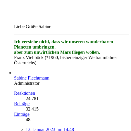
Liebe Grüße Sabine
Ich verstehe nicht, dass wir unseren wunderbaren
Planeten umbringen,
aber zum unwirtlichen Mars fliegen wollen.
Franz Viehböck (*1960, bisher einziger Weltraumfahrer
Österreichs)
Sabine Flechtmann
Administrator
Reaktionen
24.781
Beiträge
32.415
Einträge
48
13. Januar 2023 um 14:48