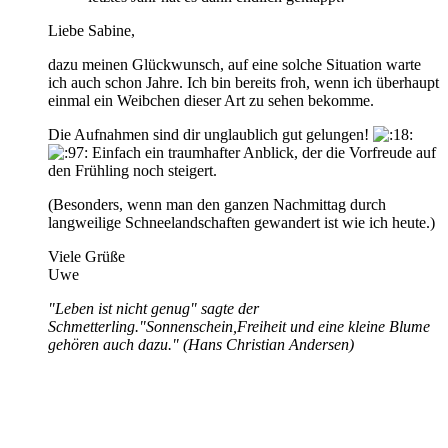
Liebe Sabine,
dazu meinen Glückwunsch, auf eine solche Situation warte
ich auch schon Jahre. Ich bin bereits froh, wenn ich überhaupt
einmal ein Weibchen dieser Art zu sehen bekomme.
Die Aufnahmen sind dir unglaublich gut gelungen!
Einfach ein traumhafter Anblick, der die Vorfreude auf
den Frühling noch steigert.
(Besonders, wenn man den ganzen Nachmittag durch
langweilige Schneelandschaften gewandert ist wie ich heute.)
Viele Grüße
Uwe
"Leben ist nicht genug" sagte der
Schmetterling."Sonnenschein,Freiheit und eine kleine Blume
gehören auch dazu." (Hans Christian Andersen)