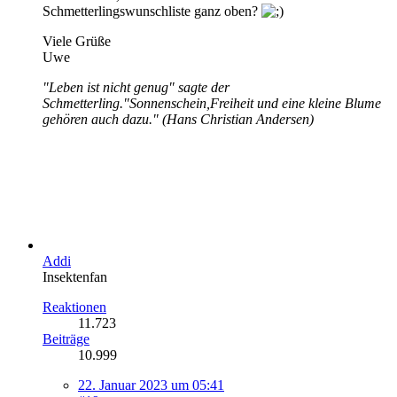
Schmetterlingswunschliste ganz oben?
Viele Grüße
Uwe
"Leben ist nicht genug" sagte der
Schmetterling."Sonnenschein,Freiheit und eine kleine Blume
gehören auch dazu." (Hans Christian Andersen)
Addi
Insektenfan
Reaktionen
11.723
Beiträge
10.999
22. Januar 2023 um 05:41