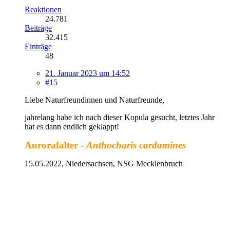
Reaktionen
24.781
Beiträge
32.415
Einträge
48
21. Januar 2023 um 14:52
#15
Liebe Naturfreundinnen und Naturfreunde,
jahrelang habe ich nach dieser Kopula gesucht, letztes Jahr
hat es dann endlich geklappt!
Aurorafalter -
Anthocharis cardamines
15.05.2022, Niedersachsen, NSG Mecklenbruch