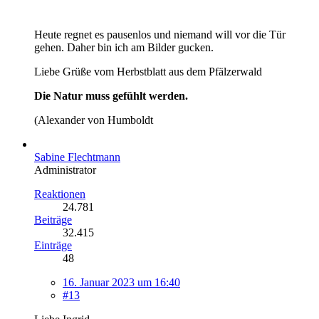
Heute regnet es pausenlos und niemand will vor die Tür
gehen. Daher bin ich am Bilder gucken.
Liebe Grüße vom Herbstblatt aus dem Pfälzerwald
Die Natur muss gefühlt werden.
(Alexander von Humboldt
Sabine Flechtmann
Administrator
Reaktionen
24.781
Beiträge
32.415
Einträge
48
16. Januar 2023 um 16:40
#13