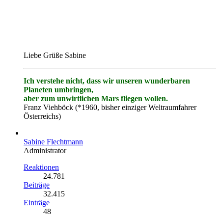
Liebe Grüße Sabine
Ich verstehe nicht, dass wir unseren wunderbaren
Planeten umbringen,
aber zum unwirtlichen Mars fliegen wollen.
Franz Viehböck (*1960, bisher einziger Weltraumfahrer
Österreichs)
Sabine Flechtmann
Administrator
Reaktionen
24.781
Beiträge
32.415
Einträge
48