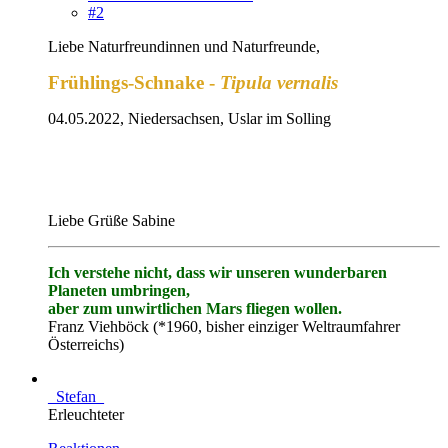
#2
Liebe Naturfreundinnen und Naturfreunde,
Frühlings-Schnake -
Tipula vernalis
04.05.2022, Niedersachsen, Uslar im Solling
Liebe Grüße Sabine
Ich verstehe nicht, dass wir unseren wunderbaren
Planeten umbringen,
aber zum unwirtlichen Mars fliegen wollen.
Franz Viehböck (*1960, bisher einziger Weltraumfahrer
Österreichs)
_Stefan_
Erleuchteter