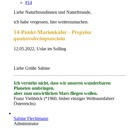
#14
Liebe Naturfreundinnen und Naturfreunde,
ich habe vergessen, hier weiterzumachen.
14-Punkt-Marienkäfer -
Propylea
quaturodecimpunctata
12.05.2022, Uslar im Solling
Liebe Grüße Sabine
Ich verstehe nicht, dass wir unseren wunderbaren
Planeten umbringen,
aber zum unwirtlichen Mars fliegen wollen.
Franz Viehböck (*1960, bisher einziger Weltraumfahrer
Österreichs)
Sabine Flechtmann
Administrator