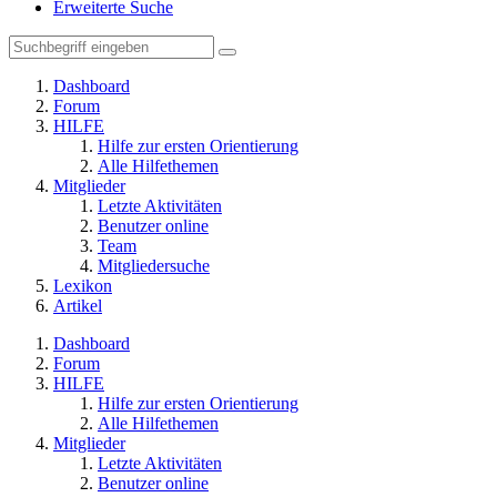
Erweiterte Suche
Dashboard
Forum
HILFE
Hilfe zur ersten Orientierung
Alle Hilfethemen
Mitglieder
Letzte Aktivitäten
Benutzer online
Team
Mitgliedersuche
Lexikon
Artikel
Dashboard
Forum
HILFE
Hilfe zur ersten Orientierung
Alle Hilfethemen
Mitglieder
Letzte Aktivitäten
Benutzer online