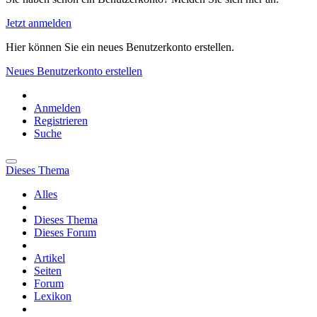
Jetzt anmelden
Hier können Sie ein neues Benutzerkonto erstellen.
Neues Benutzerkonto erstellen
Anmelden
Registrieren
Suche
Dieses Thema
Alles
Dieses Thema
Dieses Forum
Artikel
Seiten
Forum
Lexikon