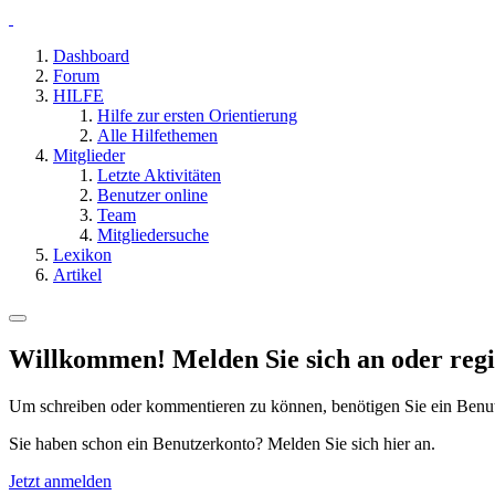
Dashboard
Forum
HILFE
Hilfe zur ersten Orientierung
Alle Hilfethemen
Mitglieder
Letzte Aktivitäten
Benutzer online
Team
Mitgliedersuche
Lexikon
Artikel
Willkommen! Melden Sie sich an oder regis
Um schreiben oder kommentieren zu können, benötigen Sie ein Benu
Sie haben schon ein Benutzerkonto? Melden Sie sich hier an.
Jetzt anmelden