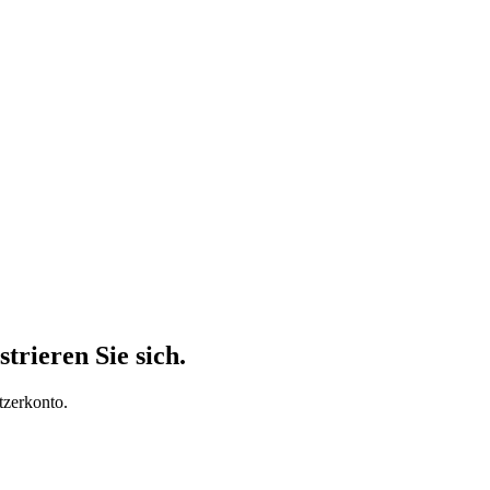
trieren Sie sich.
tzerkonto.