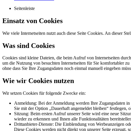
Seitenleiste
Einsatz von Cookies
Wie viele Internetseiten nutzt auch diese Seite Cookies. An dieser Ste
Was sind Cookies
Cookies sind kleine Dateien, die beim Aufruf von Internetseiten durc
um die Nutzung von besuchten Internetseiten für Sie komfortabler zu 
ohne dass Sie Ihre Zugangsdaten noch einmal manuell eingeben müss
Wie wir Cookies nutzen
Wir setzen Cookies für folgende Zwecke ein:
Anmeldung: Bei der Anmeldung werden Ihre Zugangsdaten in ver
Sie mit der Option „Dauerhaft angemeldet bleiben“ festlegen, 
Sitzung: Beim ersten Aufruf unserer Seite wird eine neue Sitzu
wieder zu erkennen und Ihnen alle Funktionalitäten bereitstel
Drittanbieter-Dienste: Die Einblendung von Werbeanzeigen oder
Diese Cookies werden nicht direkt von unserer Seite erzeugt, so