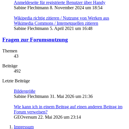
Anmeldeseite für registrierte Benutzer über Handy
Sabine Flechtmann
8. November 2024 um 18:54
Wikipedia richtig zitieren / Nutzung von Werken aus
Wikimedia Commons / Internetquellen zitieren
Sabine Flechtmann
5. April 2021 um 16:48
Fragen zur Forumsnutzung
Themen
43
Beiträge
492
Letzte Beiträge
Bildergröße
Sabine Flechtmann
31. Mai 2026 um 21:36
Wie kann ich in einem Beitrag auf einen anderen Beitrag im
Forum verweisen?
GEOversum
22. Mai 2026 um 23:14
Impressum