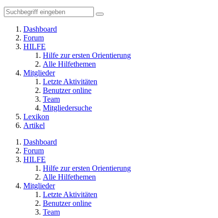
Dashboard
Forum
HILFE
Hilfe zur ersten Orientierung
Alle Hilfethemen
Mitglieder
Letzte Aktivitäten
Benutzer online
Team
Mitgliedersuche
Lexikon
Artikel
Dashboard
Forum
HILFE
Hilfe zur ersten Orientierung
Alle Hilfethemen
Mitglieder
Letzte Aktivitäten
Benutzer online
Team