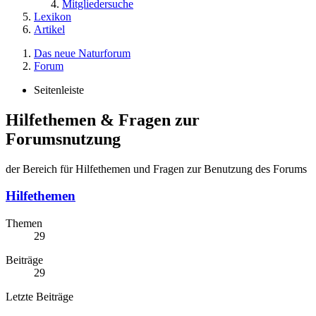
Mitgliedersuche
Lexikon
Artikel
Das neue Naturforum
Forum
Seitenleiste
Hilfethemen & Fragen zur
Forumsnutzung
der Bereich für Hilfethemen und Fragen zur Benutzung des Forums
Hilfethemen
Themen
29
Beiträge
29
Letzte Beiträge