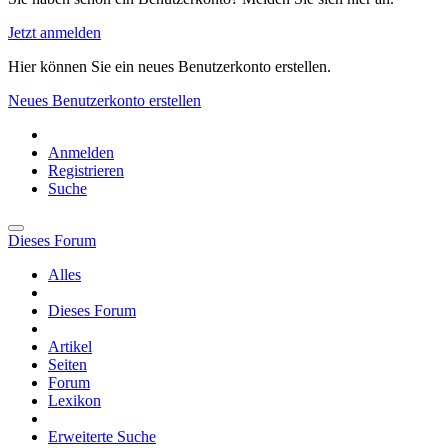
Jetzt anmelden
Hier können Sie ein neues Benutzerkonto erstellen.
Neues Benutzerkonto erstellen
Anmelden
Registrieren
Suche
Dieses Forum
Alles
Dieses Forum
Artikel
Seiten
Forum
Lexikon
Erweiterte Suche