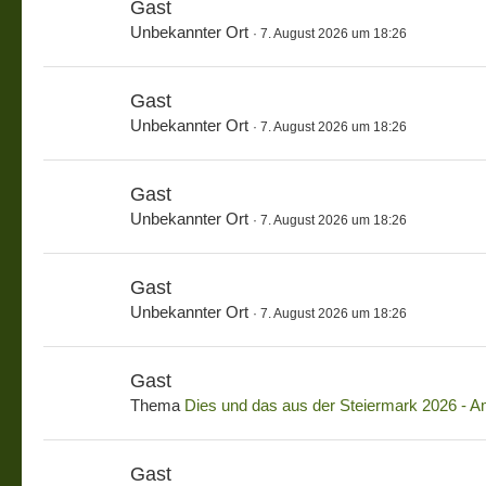
Gast
Unbekannter Ort
7. August 2026 um 18:26
Gast
Unbekannter Ort
7. August 2026 um 18:26
Gast
Unbekannter Ort
7. August 2026 um 18:26
Gast
Unbekannter Ort
7. August 2026 um 18:26
Gast
Thema
Dies und das aus der Steiermark 2026 - A
Gast