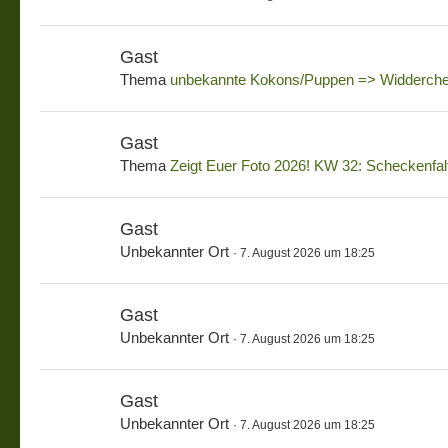
Gast
Thema
unbekannte Kokons/Puppen => Widderche
Gast
Thema
Zeigt Euer Foto 2026! KW 32: Scheckenfalt
Gast
Unbekannter Ort
7. August 2026 um 18:25
Gast
Unbekannter Ort
7. August 2026 um 18:25
Gast
Unbekannter Ort
7. August 2026 um 18:25