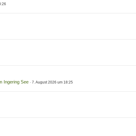
8:26
m Ingering See
7. August 2026 um 18:25