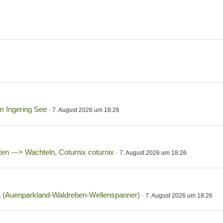
m Ingering See
7. August 2026 um 18:26
n ---> Wachteln, Coturnix coturnix
7. August 2026 um 18:26
ta (Auenparkland-Waldreben-Wellenspanner)
7. August 2026 um 18:26