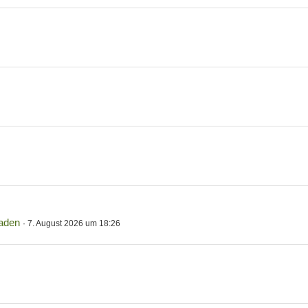
aden
7. August 2026 um 18:26