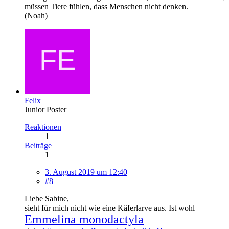
müssen Tiere fühlen, dass Menschen nicht denken.
(Noah)
Felix
Junior Poster
Reaktionen
1
Beiträge
1
3. August 2019 um 12:40
#8
Liebe Sabine,
sieht für mich nicht wie eine Käferlarve aus. Ist wohl
Emmelina monodactyla