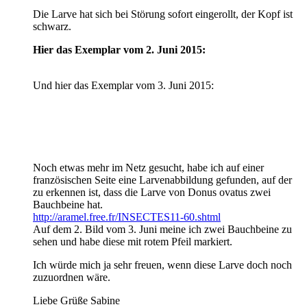
Die Larve hat sich bei Störung sofort eingerollt, der Kopf ist
schwarz.
Hier das Exemplar vom 2. Juni 2015:
Und hier das Exemplar vom 3. Juni 2015:
Noch etwas mehr im Netz gesucht, habe ich auf einer
französischen Seite eine Larvenabbildung gefunden, auf der
zu erkennen ist, dass die Larve von Donus ovatus zwei
Bauchbeine hat.
http://aramel.free.fr/INSECTES11-60.shtml
Auf dem 2. Bild vom 3. Juni meine ich zwei Bauchbeine zu
sehen und habe diese mit rotem Pfeil markiert.
Ich würde mich ja sehr freuen, wenn diese Larve doch noch
zuzuordnen wäre.
Liebe Grüße Sabine