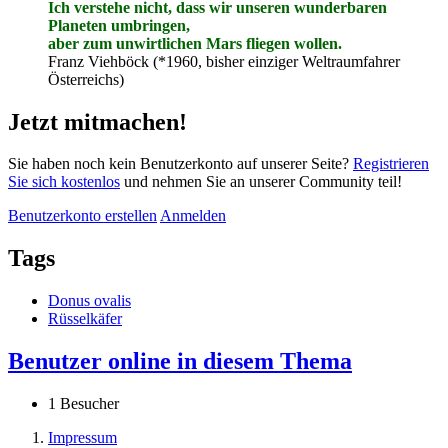
Ich verstehe nicht, dass wir unseren wunderbaren
Planeten umbringen,
aber zum unwirtlichen Mars fliegen wollen.
Franz Viehböck (*1960, bisher einziger Weltraumfahrer
Österreichs)
Jetzt mitmachen!
Sie haben noch kein Benutzerkonto auf unserer Seite?
Registrieren
Sie sich kostenlos
und nehmen Sie an unserer Community teil!
Benutzerkonto erstellen
Anmelden
Tags
Donus ovalis
Rüsselkäfer
Benutzer online in diesem Thema
1 Besucher
Impressum