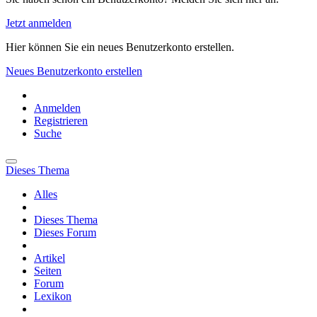
Jetzt anmelden
Hier können Sie ein neues Benutzerkonto erstellen.
Neues Benutzerkonto erstellen
Anmelden
Registrieren
Suche
Dieses Thema
Alles
Dieses Thema
Dieses Forum
Artikel
Seiten
Forum
Lexikon