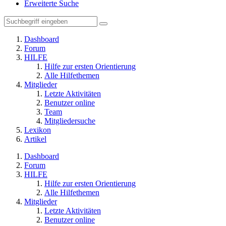
Erweiterte Suche
Dashboard
Forum
HILFE
Hilfe zur ersten Orientierung
Alle Hilfethemen
Mitglieder
Letzte Aktivitäten
Benutzer online
Team
Mitgliedersuche
Lexikon
Artikel
Dashboard
Forum
HILFE
Hilfe zur ersten Orientierung
Alle Hilfethemen
Mitglieder
Letzte Aktivitäten
Benutzer online