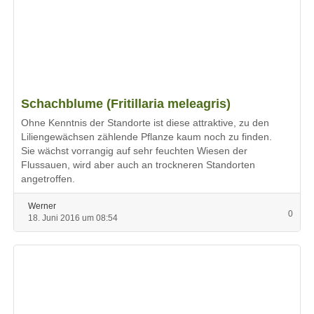
Schachblume (Fritillaria meleagris)
Ohne Kenntnis der Standorte ist diese attraktive, zu den
Liliengewächsen zählende Pflanze kaum noch zu finden.
Sie wächst vorrangig auf sehr feuchten Wiesen der
Flussauen, wird aber auch an trockneren Standorten
angetroffen.
Werner
0
18. Juni 2016 um 08:54