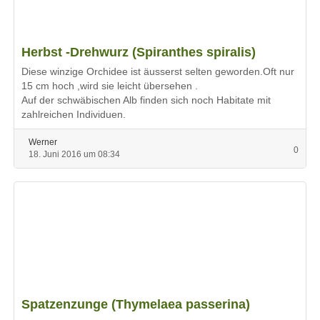
Herbst -Drehwurz (Spiranthes spiralis)
Diese winzige Orchidee ist äusserst selten geworden.Oft nur
15 cm hoch ,wird sie leicht übersehen .
Auf der schwäbischen Alb finden sich noch Habitate mit
zahlreichen Individuen.
Werner
0
18. Juni 2016 um 08:34
Spatzenzunge (Thymelaea passerina)