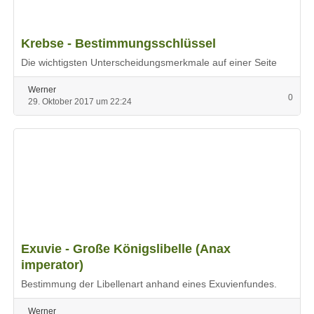
Krebse - Bestimmungsschlüssel
Die wichtigsten Unterscheidungsmerkmale auf einer Seite
Werner
0
29. Oktober 2017 um 22:24
Exuvie - Große Königslibelle (Anax
imperator)
Bestimmung der Libellenart anhand eines Exuvienfundes.
Werner