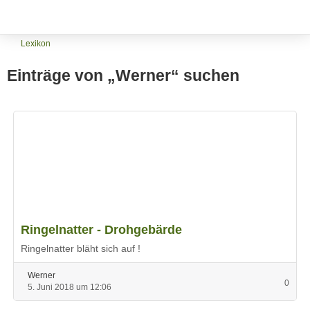
Lexikon
Einträge von „Werner“ suchen
Ringelnatter - Drohgebärde
Ringelnatter bläht sich auf !
Werner
0
5. Juni 2018 um 12:06