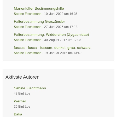
Marienkäfer Bestimmungshilfe
Sabine Flechtmann
10. Juni 2022 um 16:36
Falterbestimmung Graszünsler
Sabine Flechtmann
27. Juni 2025 um 17:18
Falterbestimmung: Widderchen (Zygaenidae)
Sabine Flechtmann
30. August 2017 um 17:08
fuscus - fusca - fuscum: dunkel, grau, schwarz
Sabine Flechtmann
19. Januar 2016 um 13:40
Aktivste Autoren
Sabine Flechtmann
48 Einträge
Werner
26 Einträge
Batia