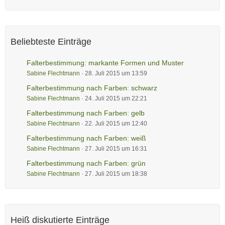
Beliebteste Einträge
Falterbestimmung: markante Formen und Muster
Sabine Flechtmann
28. Juli 2015 um 13:59
Falterbestimmung nach Farben: schwarz
Sabine Flechtmann
24. Juli 2015 um 22:21
Falterbestimmung nach Farben: gelb
Sabine Flechtmann
22. Juli 2015 um 12:40
Falterbestimmung nach Farben: weiß
Sabine Flechtmann
27. Juli 2015 um 16:31
Falterbestimmung nach Farben: grün
Sabine Flechtmann
27. Juli 2015 um 18:38
Heiß diskutierte Einträge