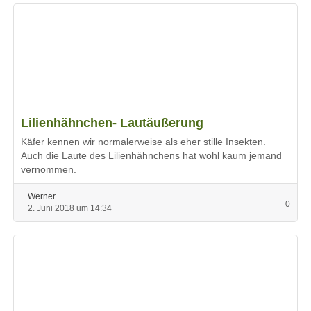
Lilienhähnchen- Lautäußerung
Käfer kennen wir normalerweise als eher stille Insekten.
Auch die Laute des Lilienhähnchens hat wohl kaum jemand
vernommen.
Werner
0
2. Juni 2018 um 14:34