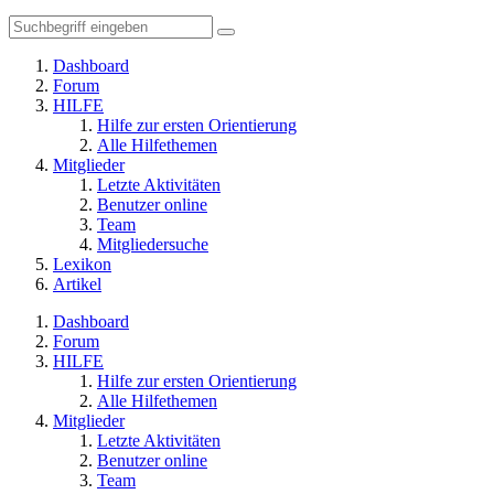
Dashboard
Forum
HILFE
Hilfe zur ersten Orientierung
Alle Hilfethemen
Mitglieder
Letzte Aktivitäten
Benutzer online
Team
Mitgliedersuche
Lexikon
Artikel
Dashboard
Forum
HILFE
Hilfe zur ersten Orientierung
Alle Hilfethemen
Mitglieder
Letzte Aktivitäten
Benutzer online
Team