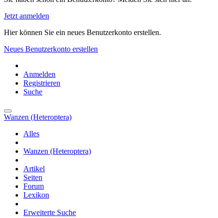
Jetzt anmelden
Hier können Sie ein neues Benutzerkonto erstellen.
Neues Benutzerkonto erstellen
Anmelden
Registrieren
Suche
Wanzen (Heteroptera)
Alles
Wanzen (Heteroptera)
Artikel
Seiten
Forum
Lexikon
Erweiterte Suche