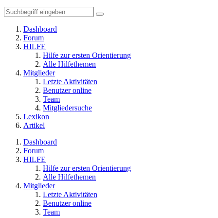
Dashboard
Forum
HILFE
Hilfe zur ersten Orientierung
Alle Hilfethemen
Mitglieder
Letzte Aktivitäten
Benutzer online
Team
Mitgliedersuche
Lexikon
Artikel
Dashboard
Forum
HILFE
Hilfe zur ersten Orientierung
Alle Hilfethemen
Mitglieder
Letzte Aktivitäten
Benutzer online
Team