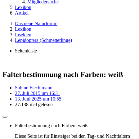
Mitgliedersuche
Lexikon
Artikel
Das neue Naturforum
Lexikon
Insekten
Lepidoptera (Schmetterlinge)
Seitenleiste
Falterbestimmung nach Farben: weiß
Sabine Flechtmann
27. Juli 2015 um 16:31
13. Juni 2025 um 10:55
27.138 mal gelesen
Falterbestimmung nach Farben: weiß
Diese Seite ist für Einsteiger bei den Tag- und Nachtfaltern