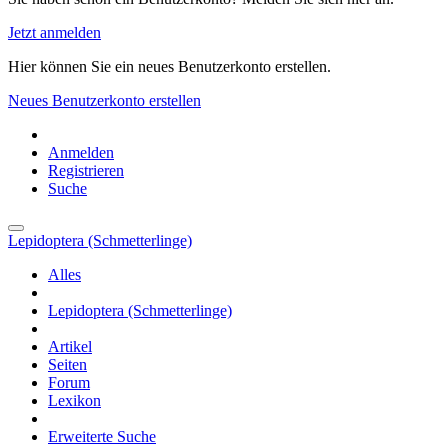
Jetzt anmelden
Hier können Sie ein neues Benutzerkonto erstellen.
Neues Benutzerkonto erstellen
Anmelden
Registrieren
Suche
Lepidoptera (Schmetterlinge)
Alles
Lepidoptera (Schmetterlinge)
Artikel
Seiten
Forum
Lexikon
Erweiterte Suche