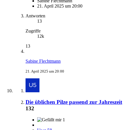
Sabine Flechtmann
21. April 2025 um 20:00
Antworten
13
Zugriffe
12k
13
Sabine Flechtmann
21. April 2025 um 20:00
Die üblichen Pilze passend zur Jahreszeit
132
1