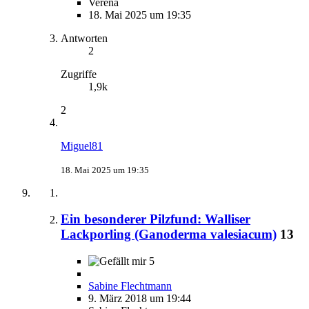
Verena
18. Mai 2025 um 19:35
Antworten
2
Zugriffe
1,9k
2
Miguel81
18. Mai 2025 um 19:35
Ein besonderer Pilzfund: Walliser
Lackporling (Ganoderma valesiacum)
13
5
Sabine Flechtmann
9. März 2018 um 19:44