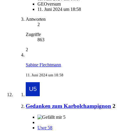
GEOversum
11. Juni 2024 um 18:58
Antworten
2
Zugriffe
863
2
Sabine Flechtmann
11. Juni 2024 um 18:58
Gedanken zum Karbolchampignon
2
5
Uwe 58