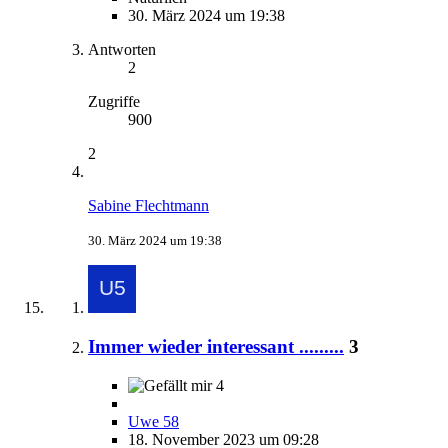
30. März 2024 um 19:38
Antworten
2
Zugriffe
900
2
Sabine Flechtmann
30. März 2024 um 19:38
Immer wieder interessant .........
3
4
Uwe 58
18. November 2023 um 09:28