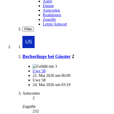
Autor
Datum
Antworten
Reaktionen
Zugriffe
Letzte Antwort
Filter
Becherlinge bei Ginster
2
3
Uwe 58
22. Mai 2026 um 06:09
Uwe 58
24. Mai 2026 um 03:19
Antworten
2
Zugriffe
232