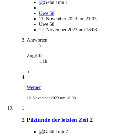
1
Uwe 58
11. November 2023 um 21:03
Uwe 58
12. November 2023 um 18:08
Antworten
5
Zugriffe
1,1k
5
Werner
12. November 2023 um 18:08
Pilzfunde der letzten Zeit
2
7