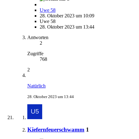
Uwe 58
28. Oktober 2023 um 10:09
Uwe 58
28. Oktober 2023 um 13:44
Antworten
2
Zugriffe
768
2
Natürlich
28. Oktober 2023 um 13:44
Kiefernfeuerschwamm
1