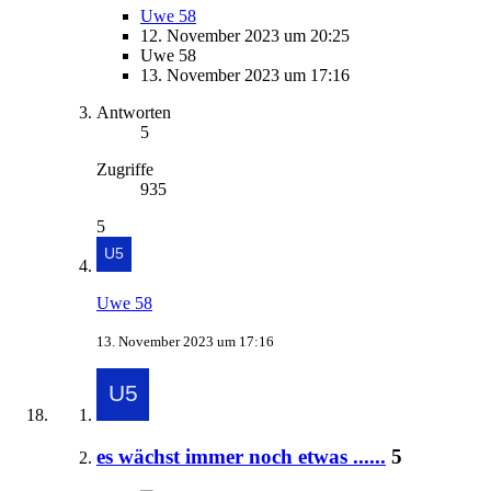
Uwe 58
12. November 2023 um 20:25
Uwe 58
13. November 2023 um 17:16
Antworten
5
Zugriffe
935
5
Uwe 58
13. November 2023 um 17:16
es wächst immer noch etwas ......
5