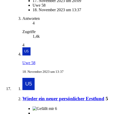
17. November 2023 um 20:09
Uwe 58
18. November 2023 um 13:37
Antworten
4
Zugriffe
1,4k
4
Uwe 58
18. November 2023 um 13:37
Wieder ein neuer persönlicher Erstfund
5
6