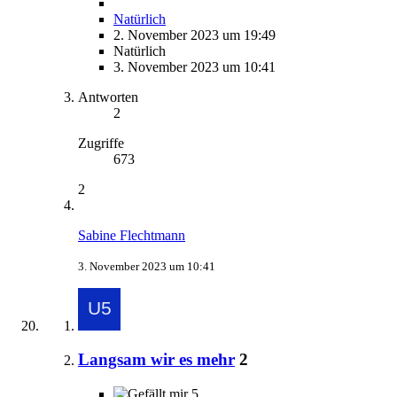
Natürlich
2. November 2023 um 19:49
Natürlich
3. November 2023 um 10:41
Antworten
2
Zugriffe
673
2
Sabine Flechtmann
3. November 2023 um 10:41
Langsam wir es mehr
2
5