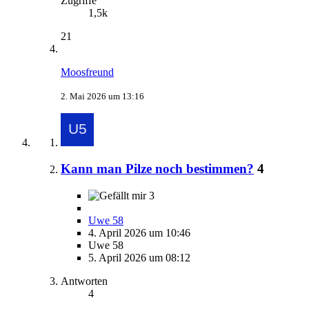
Zugriffe
1,5k
21
Moosfreund
2. Mai 2026 um 13:16
Kann man Pilze noch bestimmen?
4
3
Uwe 58
4. April 2026 um 10:46
Uwe 58
5. April 2026 um 08:12
Antworten
4