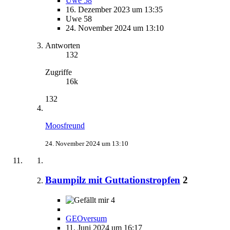
Uwe 58
16. Dezember 2023 um 13:35
Uwe 58
24. November 2024 um 13:10
Antworten
132
Zugriffe
16k
132
Moosfreund
24. November 2024 um 13:10
Baumpilz mit Guttationstropfen
2
4
GEOversum
11. Juni 2024 um 16:17