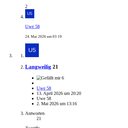
2
Uwe 58
24. Mai 2026 um 03:19
Langweilig
21
6
Uwe 58
13. April 2026 um 20:20
Uwe 58
2. Mai 2026 um 13:16
Antworten
21