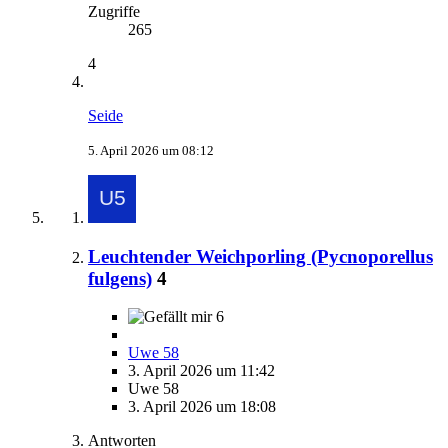
Zugriffe
265
4
Seide
5. April 2026 um 08:12
Leuchtender Weichporling (Pycnoporellus
fulgens)
4
6
Uwe 58
3. April 2026 um 11:42
Uwe 58
3. April 2026 um 18:08
Antworten