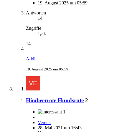
19. August 2025 um 05:59
Antworten
14
Zugriffe
1,2k
14
Addi
19. August 2025 um 05:59
Himbeerrote Hundsrute
2
1
Verena
28. Mai 2021 um 16:43