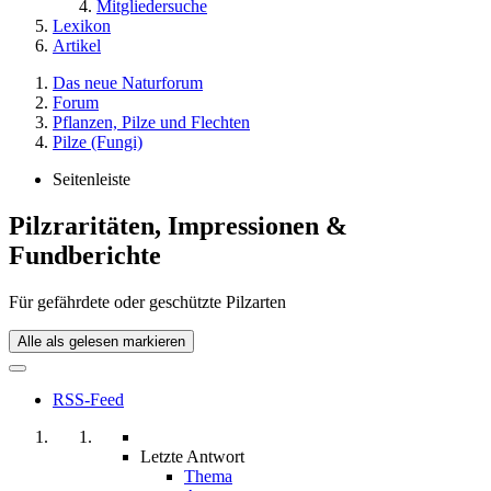
Mitgliedersuche
Lexikon
Artikel
Das neue Naturforum
Forum
Pflanzen, Pilze und Flechten
Pilze (Fungi)
Seitenleiste
Pilzraritäten, Impressionen &
Fundberichte
Für gefährdete oder geschützte Pilzarten
Alle als gelesen markieren
RSS-Feed
Letzte Antwort
Thema