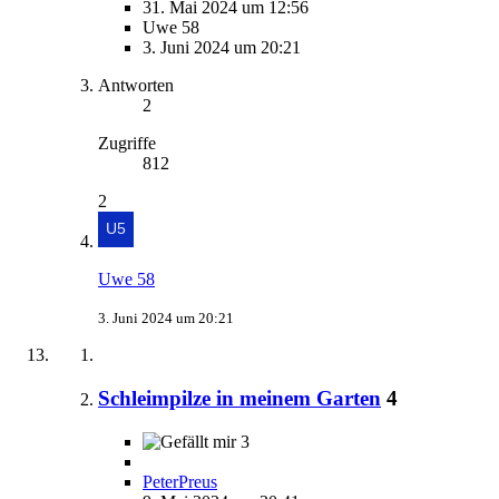
31. Mai 2024 um 12:56
Uwe 58
3. Juni 2024 um 20:21
Antworten
2
Zugriffe
812
2
Uwe 58
3. Juni 2024 um 20:21
Schleimpilze in meinem Garten
4
3
PeterPreus