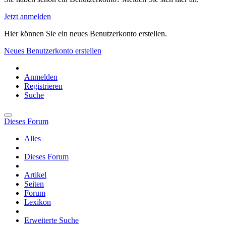
Jetzt anmelden
Hier können Sie ein neues Benutzerkonto erstellen.
Neues Benutzerkonto erstellen
Anmelden
Registrieren
Suche
Dieses Forum
Alles
Dieses Forum
Artikel
Seiten
Forum
Lexikon
Erweiterte Suche