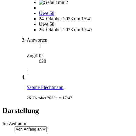
2
Uwe 58
24. Oktober 2023 um 15:41
Uwe 58
26. Oktober 2023 um 17:47
Antworten
1
Zugriffe
628
1
Sabine Flechtmann
26. Oktober 2023 um 17:47
Darstellung
Im Zeitraum