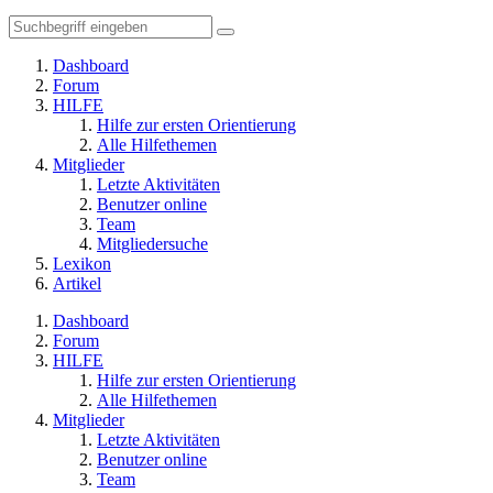
Dashboard
Forum
HILFE
Hilfe zur ersten Orientierung
Alle Hilfethemen
Mitglieder
Letzte Aktivitäten
Benutzer online
Team
Mitgliedersuche
Lexikon
Artikel
Dashboard
Forum
HILFE
Hilfe zur ersten Orientierung
Alle Hilfethemen
Mitglieder
Letzte Aktivitäten
Benutzer online
Team