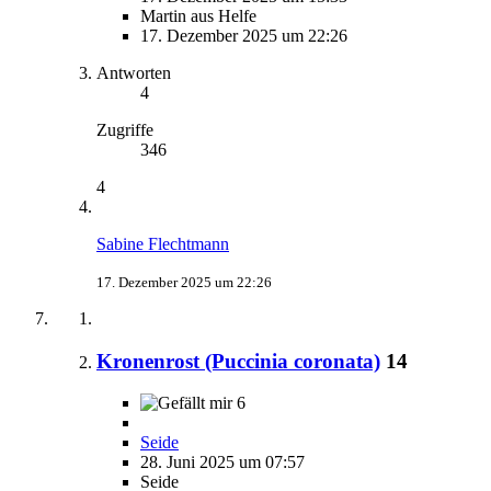
Martin aus Helfe
17. Dezember 2025 um 22:26
Antworten
4
Zugriffe
346
4
Sabine Flechtmann
17. Dezember 2025 um 22:26
Kronenrost (Puccinia coronata)
14
6
Seide
28. Juni 2025 um 07:57
Seide