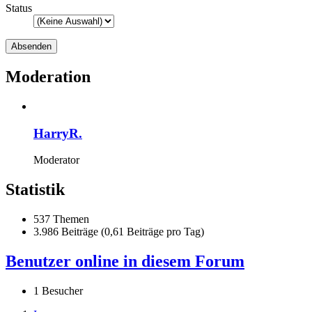
Status
Moderation
HarryR.
Moderator
Statistik
537 Themen
3.986 Beiträge (0,61 Beiträge pro Tag)
Benutzer online in diesem Forum
1 Besucher