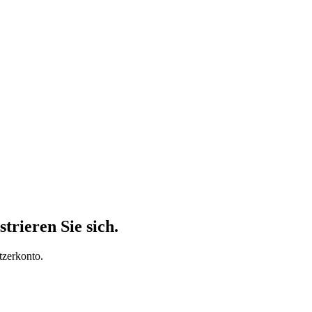
trieren Sie sich.
tzerkonto.