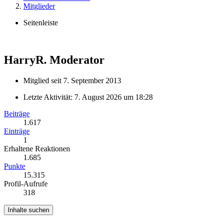
Mitglieder
Seitenleiste
HarryR.
Moderator
Mitglied seit 7. September 2013
Letzte Aktivität:
7. August 2026 um 18:28
Beiträge
1.617
Einträge
1
Erhaltene Reaktionen
1.685
Punkte
15.315
Profil-Aufrufe
318
Inhalte suchen