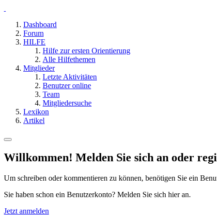
Dashboard
Forum
HILFE
Hilfe zur ersten Orientierung
Alle Hilfethemen
Mitglieder
Letzte Aktivitäten
Benutzer online
Team
Mitgliedersuche
Lexikon
Artikel
Willkommen! Melden Sie sich an oder regis
Um schreiben oder kommentieren zu können, benötigen Sie ein Benu
Sie haben schon ein Benutzerkonto? Melden Sie sich hier an.
Jetzt anmelden