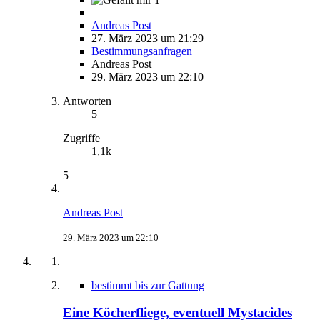
Andreas Post
27. März 2023 um 21:29
Bestimmungsanfragen
Andreas Post
29. März 2023 um 22:10
Antworten
5
Zugriffe
1,1k
5
Andreas Post
29. März 2023 um 22:10
bestimmt bis zur Gattung
Eine Köcherfliege, eventuell Mystacides