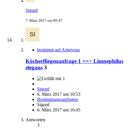
Sigurd
7. März 2017 um 09:47
bestimmt auf Artniveau
Köcherfliegenanfrage 1 ==> Limnephilus
elegans
3
1
Sigurd
6. März 2017 um 10:53
Bestimmungsanfragen
Sigurd
6. März 2017 um 16:45
Antworten
3