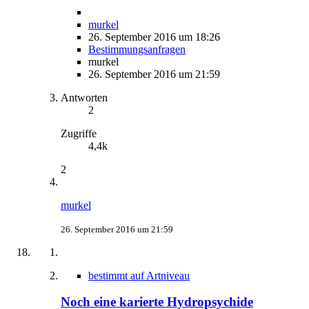
murkel
26. September 2016 um 18:26
Bestimmungsanfragen
murkel
26. September 2016 um 21:59
Antworten
2
Zugriffe
4,4k
2
murkel
26. September 2016 um 21:59
bestimmt auf Artniveau
Noch eine karierte Hydropsychide