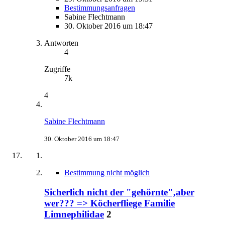
Bestimmungsanfragen
Sabine Flechtmann
30. Oktober 2016 um 18:47
Antworten
4
Zugriffe
7k
4
Sabine Flechtmann
30. Oktober 2016 um 18:47
Bestimmung nicht möglich
Sicherlich nicht der "gehörnte",aber
wer??? => Köcherfliege Familie
Limnephilidae
2