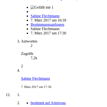
1
Sabine Flechtmann
7. März 2017 um 16:18
Bestimmungsanfragen
Sabine Flechtmann
7. März 2017 um 17:30
Antworten
2
Zugriffe
7,2k
2
Sabine Flechtmann
7. März 2017 um 17:30
bestimmt auf Artniveau