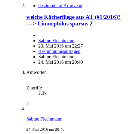
bestimmt auf Artniveau
welche Köcherfliege aus AT (#1/2016)?
==> Limnephilus sparsus
2
Sabine Flechtmann
23. Mai 2016 um 22:27
Bestimmungsanfragen
Sabine Flechtmann
24. Mai 2016 um 20:40
Antworten
2
Zugriffe
2,3k
2
Sabine Flechtmann
24. Mai 2016 um 20:40