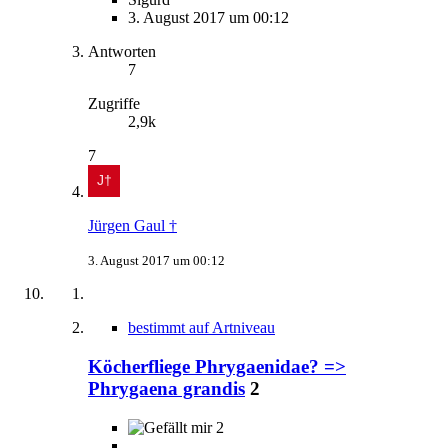
3. August 2017 um 00:12
Antworten
7
Zugriffe
2,9k
7
Jürgen Gaul †
3. August 2017 um 00:12
bestimmt auf Artniveau
Köcherfliege Phrygaenidae? =>
Phrygaena grandis
2
2