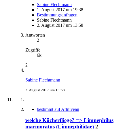
Sabine Flechtmann
1. August 2017 um 19:38
Bestimmungsanfragen
Sabine Flechtmann
2. August 2017 um 13:58
Antworten
2
Zugriffe
6k
2
Sabine Flechtmann
2. August 2017 um 13:58
bestimmt auf Artniveau
welche Köcherfliege? => Limnephilus
marmoratus (Limnephilidae)
2