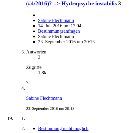
(#4/2016)? => Hydropsyche instabilis
3
Sabine Flechtmann
14. Juli 2016 um 12:04
Bestimmungsanfragen
Sabine Flechtmann
23. September 2016 um 20:13
Antworten
3
Zugriffe
1,8k
3
Sabine Flechtmann
23. September 2016 um 20:13
Bestimmung nicht möglich