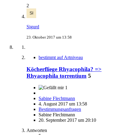
2
Sigurd
23. Oktober 2017 um 13:58
bestimmt auf Artniveau
Köcherfliege Rhyacophila? =>
Rhyacophila torrentium
5
1
Sabine Flechtmann
4. August 2017 um 13:58
Bestimmungsanfragen
Sabine Flechtmann
20. September 2017 um 20:10
Antworten