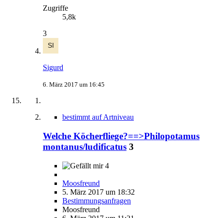
Zugriffe
5,8k
3
Sigurd
6. März 2017 um 16:45
bestimmt auf Artniveau
Welche Köcherfliege?==>Philopotamus
montanus/ludificatus
3
4
Moosfreund
5. März 2017 um 18:32
Bestimmungsanfragen
Moosfreund