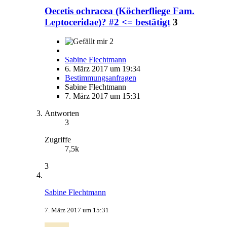
Oecetis ochracea (Köcherfliege Fam.
Leptoceridae)? #2 <= bestätigt
3
2
Sabine Flechtmann
6. März 2017 um 19:34
Bestimmungsanfragen
Sabine Flechtmann
7. März 2017 um 15:31
Antworten
3
Zugriffe
7,5k
3
Sabine Flechtmann
7. März 2017 um 15:31