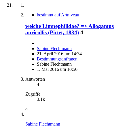
bestimmt auf Artniveau
welche Limnephilidae? => Allogamus
auricollis (Pictet, 1834)
4
Sabine Flechtmann
21. April 2016 um 14:34
Bestimmungsanfragen
Sabine Flechtmann
1. Mai 2016 um 10:56
Antworten
4
Zugriffe
3,1k
4
Sabine Flechtmann