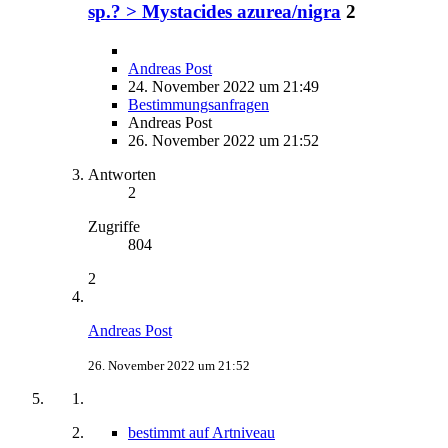
sp.? > Mystacides azurea/nigra
2
Andreas Post
24. November 2022 um 21:49
Bestimmungsanfragen
Andreas Post
26. November 2022 um 21:52
Antworten
2
Zugriffe
804
2
Andreas Post
26. November 2022 um 21:52
bestimmt auf Artniveau