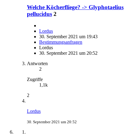
Welche Köcherfliege? -> Glyphotaelius
pellucidus
2
Lordus
30. September 2021 um 19:43
Bestimmungsanfragen
Lordus
30. September 2021 um 20:52
Antworten
2
Zugriffe
1,1k
2
Lordus
30. September 2021 um 20:52