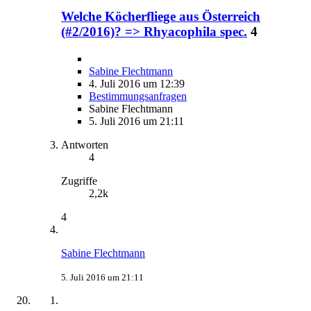
Welche Köcherfliege aus Österreich
(#2/2016)? => Rhyacophila spec.
4
Sabine Flechtmann
4. Juli 2016 um 12:39
Bestimmungsanfragen
Sabine Flechtmann
5. Juli 2016 um 21:11
Antworten
4
Zugriffe
2,2k
4
Sabine Flechtmann
5. Juli 2016 um 21:11