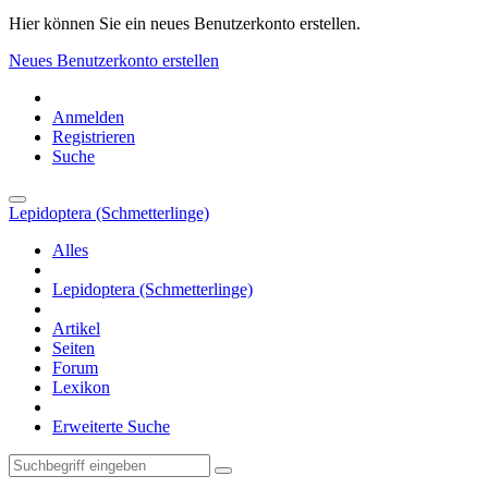
Hier können Sie ein neues Benutzerkonto erstellen.
Neues Benutzerkonto erstellen
Anmelden
Registrieren
Suche
Lepidoptera (Schmetterlinge)
Alles
Lepidoptera (Schmetterlinge)
Artikel
Seiten
Forum
Lexikon
Erweiterte Suche