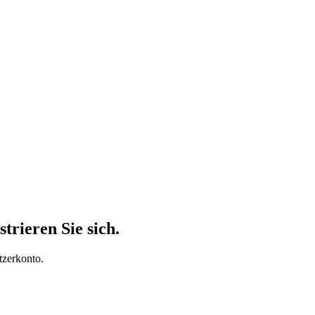
trieren Sie sich.
tzerkonto.