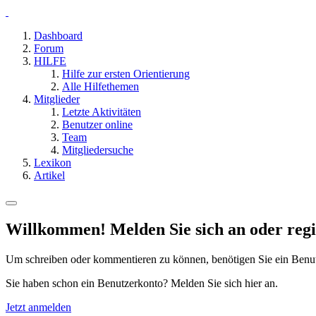
Dashboard
Forum
HILFE
Hilfe zur ersten Orientierung
Alle Hilfethemen
Mitglieder
Letzte Aktivitäten
Benutzer online
Team
Mitgliedersuche
Lexikon
Artikel
Willkommen! Melden Sie sich an oder regis
Um schreiben oder kommentieren zu können, benötigen Sie ein Benu
Sie haben schon ein Benutzerkonto? Melden Sie sich hier an.
Jetzt anmelden