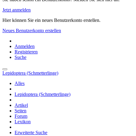
Jetzt anmelden
Hier können Sie ein neues Benutzerkonto erstellen.
Neues Benutzerkonto erstellen
Anmelden
Registrieren
Suche
Lepidoptera (Schmetterlinge)
Alles
Lepidoptera (Schmetterlinge)
Artikel
Seiten
Forum
Lexikon
Erweiterte Suche