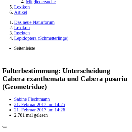
Mitgliedersuche
Lexikon
Artikel
Das neue Naturforum
Lexikon
Insekten
Lepidoptera (Schmetterlinge)
Seitenleiste
Falterbestimmung: Unterscheidung
Cabera exanthemata und Cabera pusaria
(Geometridae)
Sabine Flechtmann
21. Februar 2017 um 14:25
21. Februar 2017 um 14:26
2.781 mal gelesen