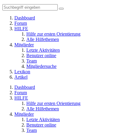
Dashboard
Forum
HILFE
Hilfe zur ersten Orientierung
Alle Hilfethemen
Mitglieder
Letzte Aktivitäten
Benutzer online
Team
Mitgliedersuche
Lexikon
Artikel
Dashboard
Forum
HILFE
Hilfe zur ersten Orientierung
Alle Hilfethemen
Mitglieder
Letzte Aktivitäten
Benutzer online
Team