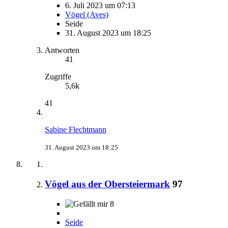
6. Juli 2023 um 07:13
Vögel (Aves)
Seide
31. August 2023 um 18:25
Antworten
41
Zugriffe
5,6k
41
Sabine Flechtmann
31. August 2023 um 18:25
Vögel aus der Obersteiermark
97
8
Seide