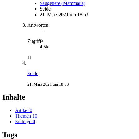
Säugetiere (Mammalia)
Seide
21. März 2021 um 18:53
Antworten
11
Zugriffe
4,5k
11
Seide
21. März 2021 um 18:53
Inhalte
Artikel
0
Themen
10
Einträge
0
Tags