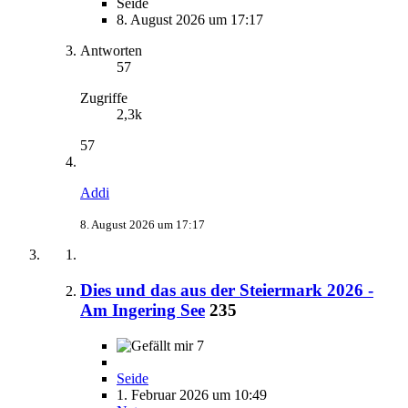
Seide
8. August 2026 um 17:17
Antworten
57
Zugriffe
2,3k
57
Addi
8. August 2026 um 17:17
Dies und das aus der Steiermark 2026 -
Am Ingering See
235
7
Seide
1. Februar 2026 um 10:49