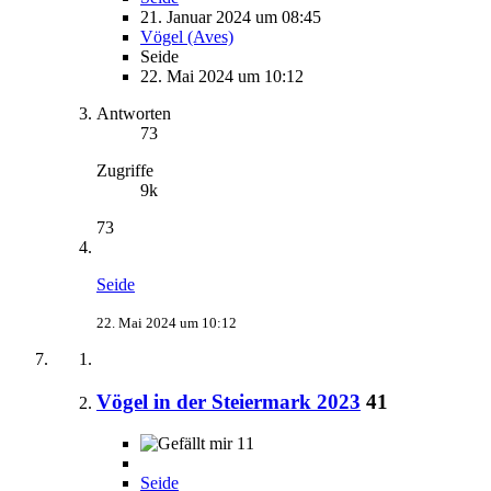
21. Januar 2024 um 08:45
Vögel (Aves)
Seide
22. Mai 2024 um 10:12
Antworten
73
Zugriffe
9k
73
Seide
22. Mai 2024 um 10:12
Vögel in der Steiermark 2023
41
11
Seide