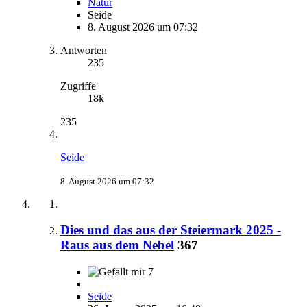
Natur
Seide
8. August 2026 um 07:32
Antworten
235
Zugriffe
18k
235
Seide
8. August 2026 um 07:32
Dies und das aus der Steiermark 2025 -
Raus aus dem Nebel
367
7
Seide