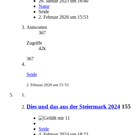
26. Januar 2025 um 16:40
Natur
Seide
2. Februar 2026 um 15:53
Antworten
367
Zugriffe
42k
367
Seide
2. Februar 2026 um 15:53
Dies und das aus der Steiermark 2024
155
11
Seide
4. Februar 2024 um 18:23