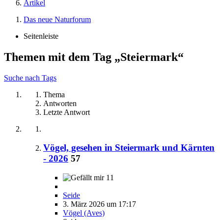
Artikel
Das neue Naturforum
Seitenleiste
Themen mit dem Tag „Steiermark“
Suche nach Tags
Thema
Antworten
Letzte Antwort
Vögel, gesehen in Steiermark und Kärnten
- 2026
57
11
Seide
3. März 2026 um 17:17
Vögel (Aves)