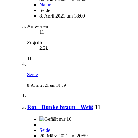
Natur
Seide
8. April 2021 um 18:09
Antworten
11
Zugriffe
2,2k
11
Seide
8. April 2021 um 18:09
Rot - Dunkelbraun - Weiß
11
10
Seide
20. März 2021 um 20:59