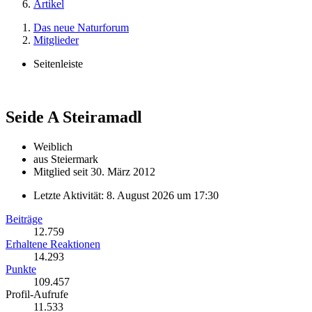
Artikel
Das neue Naturforum
Mitglieder
Seitenleiste
Seide
A Steiramadl
Weiblich
aus Steiermark
Mitglied seit 30. März 2012
Letzte Aktivität:
8. August 2026 um 17:30
Beiträge
12.759
Erhaltene Reaktionen
14.293
Punkte
109.457
Profil-Aufrufe
11.533