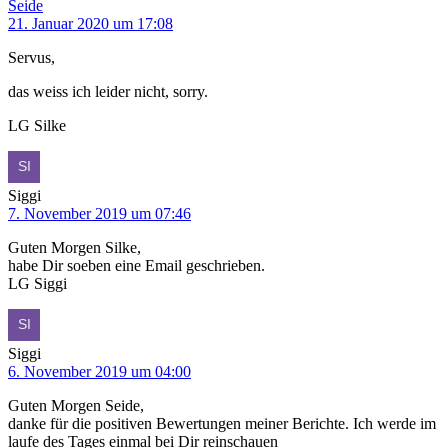
Seide
21. Januar 2020 um 17:08
Servus,
das weiss ich leider nicht, sorry.
LG Silke
Siggi
7. November 2019 um 07:46
Guten Morgen Silke,
habe Dir soeben eine Email geschrieben.
LG Siggi
Siggi
6. November 2019 um 04:00
Guten Morgen Seide,
danke für die positiven Bewertungen meiner Berichte. Ich werde im
laufe des Tages einmal bei Dir reinschauen