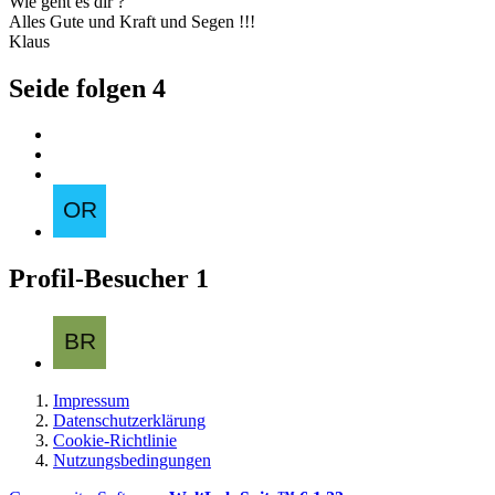
Wie geht es dir ?
Alles Gute und Kraft und Segen !!!
Klaus
Seide folgen
4
Profil-Besucher
1
Impressum
Datenschutzerklärung
Cookie-Richtlinie
Nutzungsbedingungen