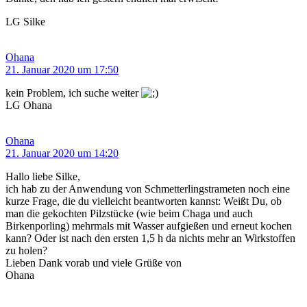
LG Silke
Ohana
21. Januar 2020 um 17:50
kein Problem, ich suche weiter
LG Ohana
Ohana
21. Januar 2020 um 14:20
Hallo liebe Silke,
ich hab zu der Anwendung von Schmetterlingstrameten noch eine
kurze Frage, die du vielleicht beantworten kannst: Weißt Du, ob
man die gekochten Pilzstücke (wie beim Chaga und auch
Birkenporling) mehrmals mit Wasser aufgießen und erneut kochen
kann? Oder ist nach den ersten 1,5 h da nichts mehr an Wirkstoffen
zu holen?
Lieben Dank vorab und viele Grüße von
Ohana