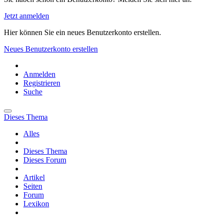
Jetzt anmelden
Hier können Sie ein neues Benutzerkonto erstellen.
Neues Benutzerkonto erstellen
Anmelden
Registrieren
Suche
Dieses Thema
Alles
Dieses Thema
Dieses Forum
Artikel
Seiten
Forum
Lexikon