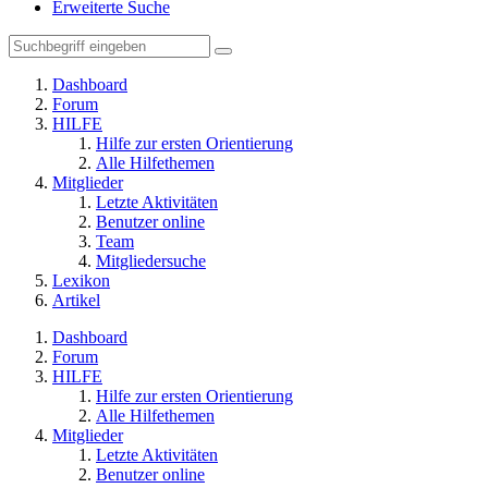
Erweiterte Suche
Dashboard
Forum
HILFE
Hilfe zur ersten Orientierung
Alle Hilfethemen
Mitglieder
Letzte Aktivitäten
Benutzer online
Team
Mitgliedersuche
Lexikon
Artikel
Dashboard
Forum
HILFE
Hilfe zur ersten Orientierung
Alle Hilfethemen
Mitglieder
Letzte Aktivitäten
Benutzer online