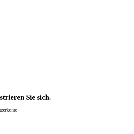
trieren Sie sich.
tzerkonto.