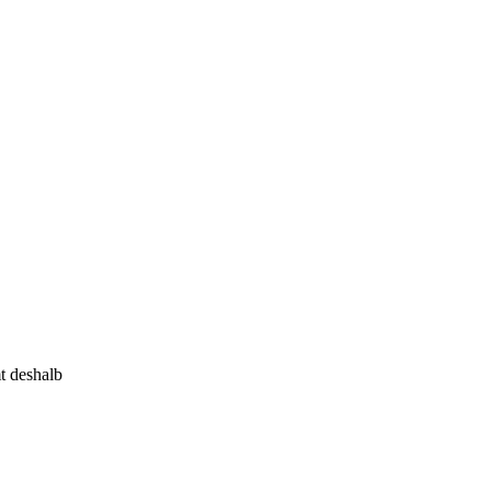
t deshalb