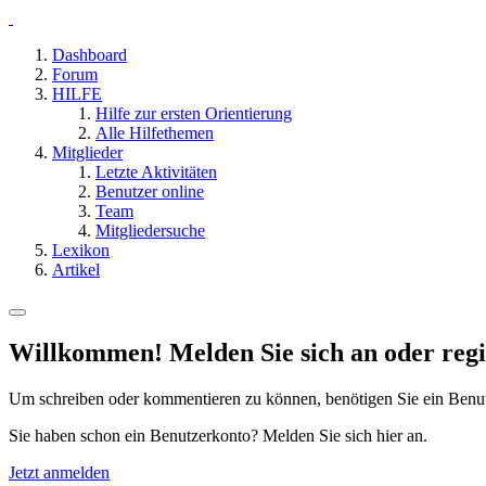
Dashboard
Forum
HILFE
Hilfe zur ersten Orientierung
Alle Hilfethemen
Mitglieder
Letzte Aktivitäten
Benutzer online
Team
Mitgliedersuche
Lexikon
Artikel
Willkommen! Melden Sie sich an oder regis
Um schreiben oder kommentieren zu können, benötigen Sie ein Benu
Sie haben schon ein Benutzerkonto? Melden Sie sich hier an.
Jetzt anmelden