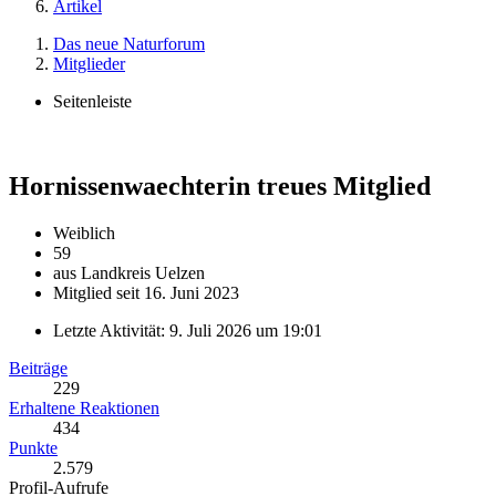
Artikel
Das neue Naturforum
Mitglieder
Seitenleiste
Hornissenwaechterin
treues Mitglied
Weiblich
59
aus Landkreis Uelzen
Mitglied seit 16. Juni 2023
Letzte Aktivität:
9. Juli 2026 um 19:01
Beiträge
229
Erhaltene Reaktionen
434
Punkte
2.579
Profil-Aufrufe