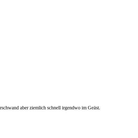
verschwand aber ziemlich schnell irgendwo im Geäst.