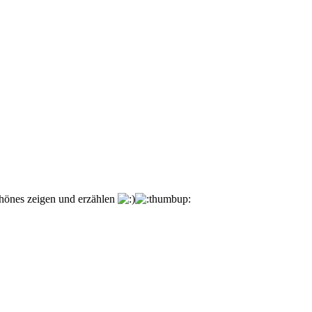
chönes zeigen und erzählen