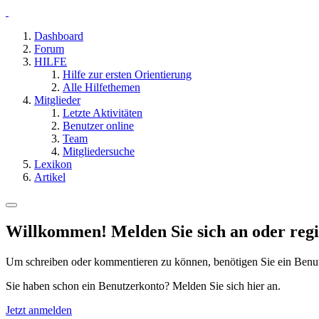
Dashboard
Forum
HILFE
Hilfe zur ersten Orientierung
Alle Hilfethemen
Mitglieder
Letzte Aktivitäten
Benutzer online
Team
Mitgliedersuche
Lexikon
Artikel
Willkommen! Melden Sie sich an oder regis
Um schreiben oder kommentieren zu können, benötigen Sie ein Benu
Sie haben schon ein Benutzerkonto? Melden Sie sich hier an.
Jetzt anmelden