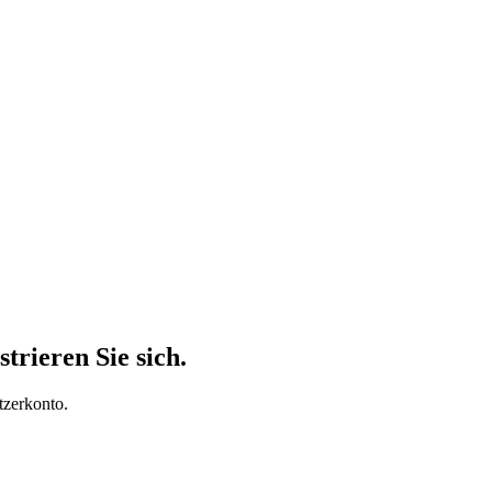
trieren Sie sich.
tzerkonto.