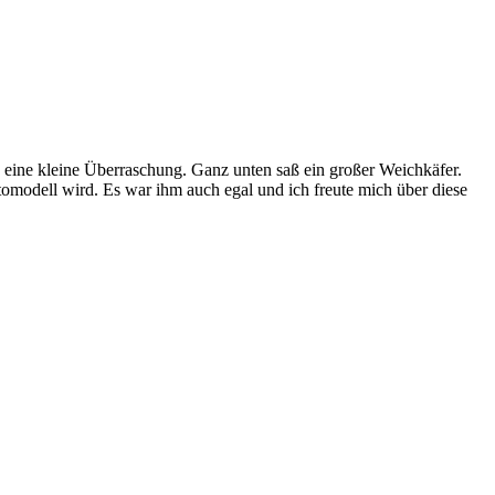
eine kleine Überraschung. Ganz unten saß ein großer Weichkäfer.
otomodell wird. Es war ihm auch egal und ich freute mich über diese