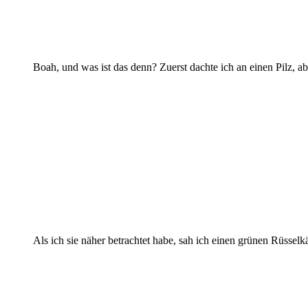
Boah, und was ist das denn? Zuerst dachte ich an einen Pilz,
Als ich sie näher betrachtet habe, sah ich einen grünen Rüsse