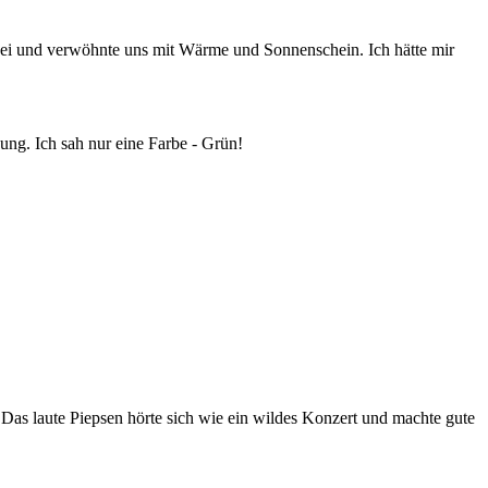
ei und verwöhnte uns mit Wärme und Sonnenschein. Ich hätte mir
dung. Ich sah nur eine Farbe - Grün!
Das laute Piepsen hörte sich wie ein wildes Konzert und machte gute