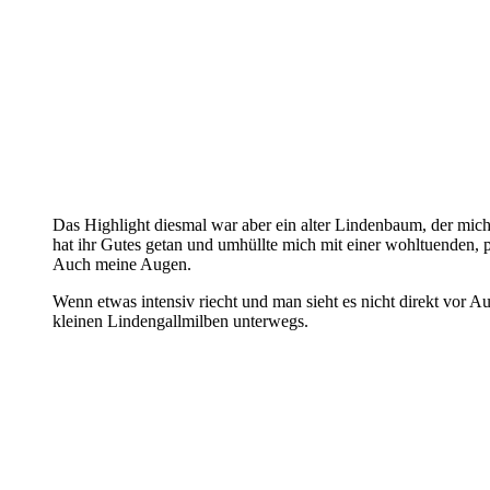
Das Highlight diesmal war aber ein alter Lindenbaum, der mich 
hat ihr Gutes getan und umhüllte mich mit einer wohltuenden,
Auch meine Augen.
Wenn etwas intensiv riecht und man sieht es nicht direkt vor A
kleinen Lindengallmilben unterwegs.