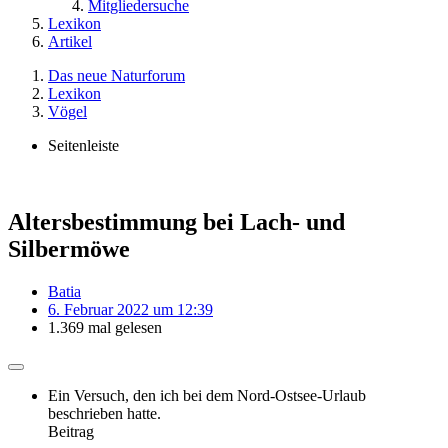
Mitgliedersuche
Lexikon
Artikel
Das neue Naturforum
Lexikon
Vögel
Seitenleiste
Altersbestimmung bei Lach- und
Silbermöwe
Batia
6. Februar 2022 um 12:39
1.369 mal gelesen
Ein Versuch, den ich bei dem Nord-Ostsee-Urlaub
beschrieben hatte.
Beitrag