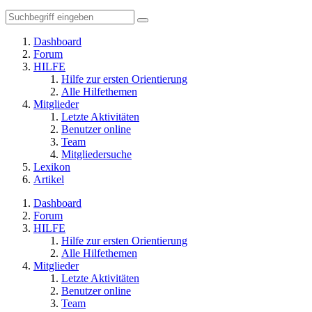
Dashboard
Forum
HILFE
Hilfe zur ersten Orientierung
Alle Hilfethemen
Mitglieder
Letzte Aktivitäten
Benutzer online
Team
Mitgliedersuche
Lexikon
Artikel
Dashboard
Forum
HILFE
Hilfe zur ersten Orientierung
Alle Hilfethemen
Mitglieder
Letzte Aktivitäten
Benutzer online
Team