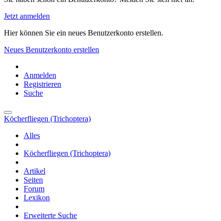
Jetzt anmelden
Hier können Sie ein neues Benutzerkonto erstellen.
Neues Benutzerkonto erstellen
Anmelden
Registrieren
Suche
Köcherfliegen (Trichoptera)
Alles
Köcherfliegen (Trichoptera)
Artikel
Seiten
Forum
Lexikon
Erweiterte Suche