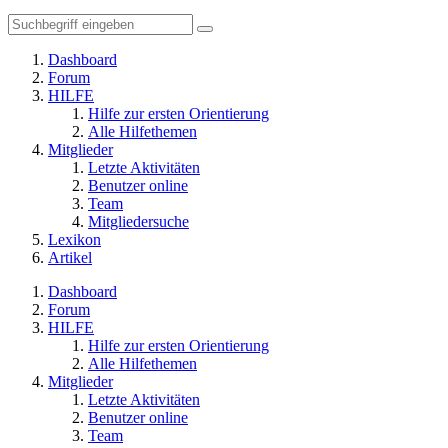
Dashboard
Forum
HILFE
Hilfe zur ersten Orientierung
Alle Hilfethemen
Mitglieder
Letzte Aktivitäten
Benutzer online
Team
Mitgliedersuche
Lexikon
Artikel
Dashboard
Forum
HILFE
Hilfe zur ersten Orientierung
Alle Hilfethemen
Mitglieder
Letzte Aktivitäten
Benutzer online
Team