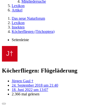
Mitgliedersuche
Lexikon
Artikel
Das neue Naturforum
Lexikon
Insekten
Köcherfliegen (Trichoptera)
Seitenleiste
Köcherfliegen: Flügeläderung
Jürgen Gaul †
24. September 2018 um 21:40
18. Juni 2022 um 13:07
2.366 mal gelesen