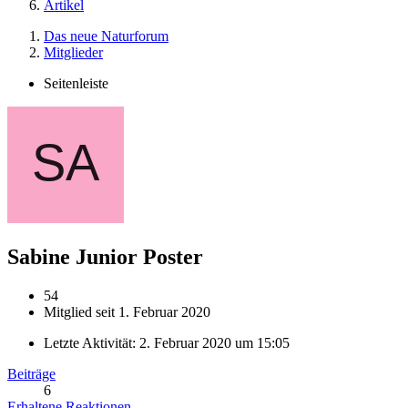
Artikel
Das neue Naturforum
Mitglieder
Seitenleiste
Sabine
Junior Poster
54
Mitglied seit 1. Februar 2020
Letzte Aktivität:
2. Februar 2020 um 15:05
Beiträge
6
Erhaltene Reaktionen