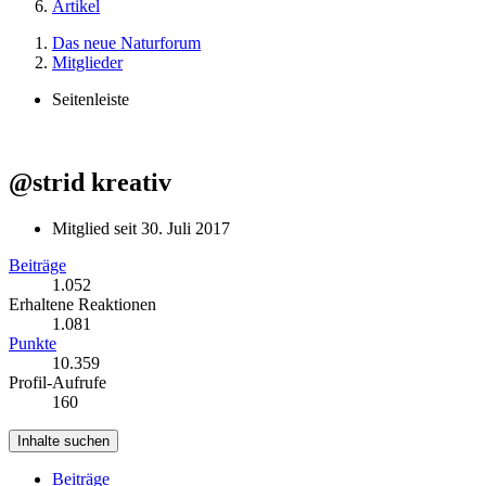
Artikel
Das neue Naturforum
Mitglieder
Seitenleiste
@strid
kreativ
Mitglied seit 30. Juli 2017
Beiträge
1.052
Erhaltene Reaktionen
1.081
Punkte
10.359
Profil-Aufrufe
160
Inhalte suchen
Beiträge