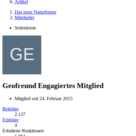
Artikel
Das neue Naturforum
Mitglieder
Seitenleiste
Geofreund
Engagiertes Mitglied
Mitglied seit 24. Februar 2015
Beiträge
2.137
Einträge
4
Erhaltene Reaktionen