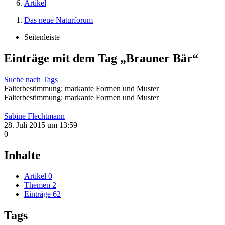
Artikel
Das neue Naturforum
Seitenleiste
Einträge mit dem Tag „Brauner Bär“
Suche nach Tags
Falterbestimmung: markante Formen und Muster
Falterbestimmung: markante Formen und Muster
Sabine Flechtmann
28. Juli 2015 um 13:59
0
Inhalte
Artikel
0
Themen
2
Einträge
62
Tags