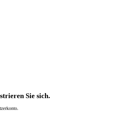
trieren Sie sich.
tzerkonto.