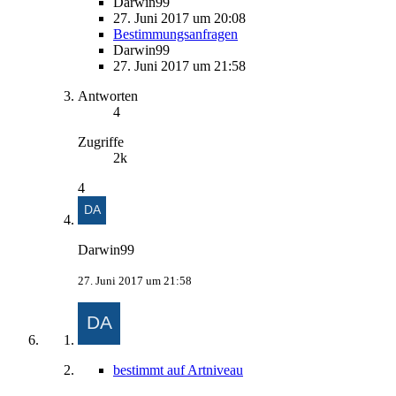
Darwin99
27. Juni 2017 um 20:08
Bestimmungsanfragen
Darwin99
27. Juni 2017 um 21:58
Antworten
4
Zugriffe
2k
4
Darwin99
27. Juni 2017 um 21:58
bestimmt auf Artniveau