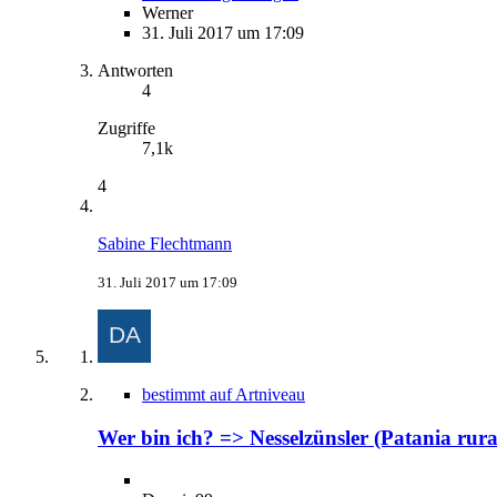
Werner
31. Juli 2017 um 17:09
Antworten
4
Zugriffe
7,1k
4
Sabine Flechtmann
31. Juli 2017 um 17:09
bestimmt auf Artniveau
Wer bin ich? => Nesselzünsler (Patania rural