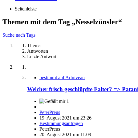
Seitenleiste
Themen mit dem Tag „Nesselzünsler“
Suche nach Tags
Thema
Antworten
Letzte Antwort
bestimmt auf Artniveau
Welcher frisch geschlüpfte Falter? => Patani
1
PeterPreus
19. August 2021 um 23:26
Bestimmungsanfragen
PeterPreus
20. August 2021 um 11:09