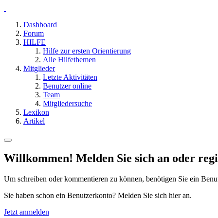
Dashboard
Forum
HILFE
Hilfe zur ersten Orientierung
Alle Hilfethemen
Mitglieder
Letzte Aktivitäten
Benutzer online
Team
Mitgliedersuche
Lexikon
Artikel
Willkommen! Melden Sie sich an oder regis
Um schreiben oder kommentieren zu können, benötigen Sie ein Benu
Sie haben schon ein Benutzerkonto? Melden Sie sich hier an.
Jetzt anmelden