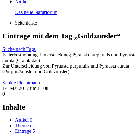
Artikel
Das neue Naturforum
Seitenleiste
Einträge mit dem Tag „Goldzünsler“
Suche nach Tags
Falterbestimmung: Unterscheidung Pyrausta purpuralis und Pyrausta
aurata (Crambidae)
Zur Unterscheidung von Pyrausta purpuralis und Pyrausta aurata
(Purpur-Zünsler und Goldzünsler)
Sabine Flechtmann
14. Mai 2017 um 11:08
0
Inhalte
Artikel
0
Themen
2
Einträge
5