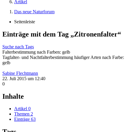
Artikel
Das neue Naturforum
Seitenleiste
Einträge mit dem Tag „Zitronenfalter“
Suche nach Tags
Falterbestimmung nach Farben: gelb
Tagfalter- und Nachtfalterbestimmung häufiger Arten nach Farbe:
gelb
Sabine Flechtmann
22. Juli 2015 um 12:40
0
Inhalte
Artikel
0
Themen
2
Einträge
63
Tags