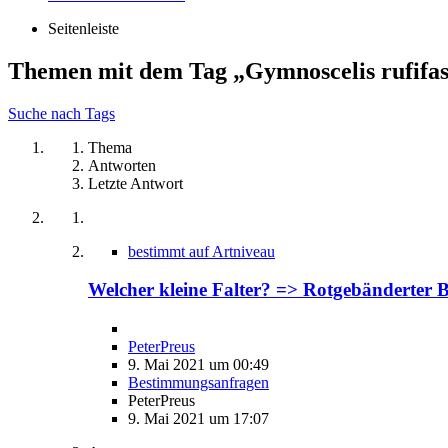
Seitenleiste
Themen mit dem Tag „Gymnoscelis rufifas
Suche nach Tags
Thema
Antworten
Letzte Antwort
bestimmt auf Artniveau
Welcher kleine Falter? => Rotgebänderter B
PeterPreus
9. Mai 2021 um 00:49
Bestimmungsanfragen
PeterPreus
9. Mai 2021 um 17:07