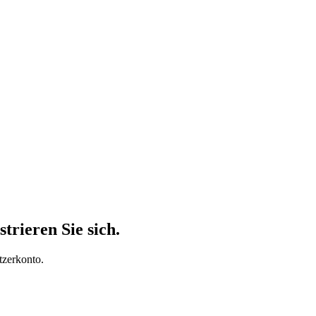
trieren Sie sich.
tzerkonto.