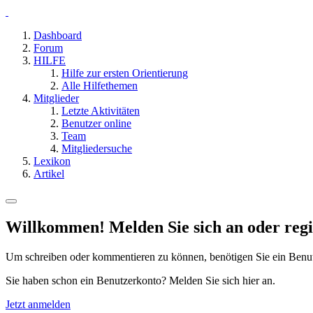
Dashboard
Forum
HILFE
Hilfe zur ersten Orientierung
Alle Hilfethemen
Mitglieder
Letzte Aktivitäten
Benutzer online
Team
Mitgliedersuche
Lexikon
Artikel
Willkommen! Melden Sie sich an oder regis
Um schreiben oder kommentieren zu können, benötigen Sie ein Benu
Sie haben schon ein Benutzerkonto? Melden Sie sich hier an.
Jetzt anmelden