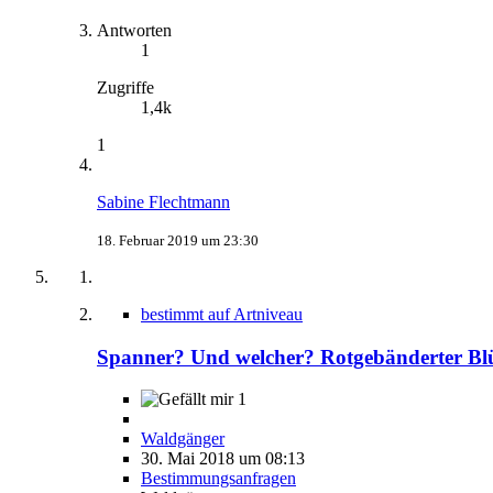
Antworten
1
Zugriffe
1,4k
1
Sabine Flechtmann
18. Februar 2019 um 23:30
bestimmt auf Artniveau
Spanner? Und welcher? Rotgebänderter Blüt
1
Waldgänger
30. Mai 2018 um 08:13
Bestimmungsanfragen