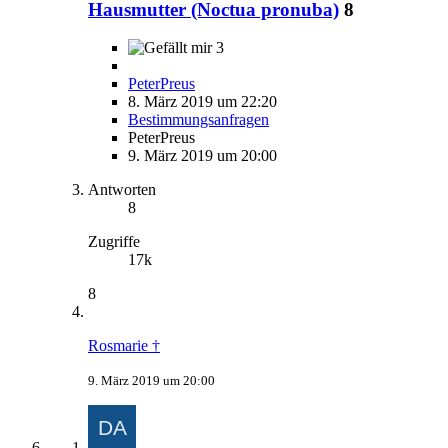
Hausmutter (Noctua pronuba)
8
3
PeterPreus
8. März 2019 um 22:20
Bestimmungsanfragen
PeterPreus
9. März 2019 um 20:00
Antworten
8
Zugriffe
17k
8
Rosmarie †
9. März 2019 um 20:00