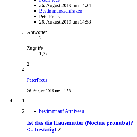
26. August 2019 um 14:24
Bestimmungsanfragen
PeterPreus
26. August 2019 um 14:58
Antworten
2
Zugriffe
1,7k
2
PeterPreus
26. August 2019 um 14:58
bestimmt auf Artniveau
Ist das die Hausmutter (Noctua pronuba)?
<= bestätigt
2