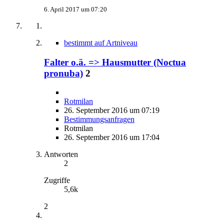
6. April 2017 um 07:20
bestimmt auf Artniveau
Falter o.ä. => Hausmutter (Noctua
pronuba)
2
Rotmilan
26. September 2016 um 07:19
Bestimmungsanfragen
Rotmilan
26. September 2016 um 17:04
Antworten
2
Zugriffe
5,6k
2