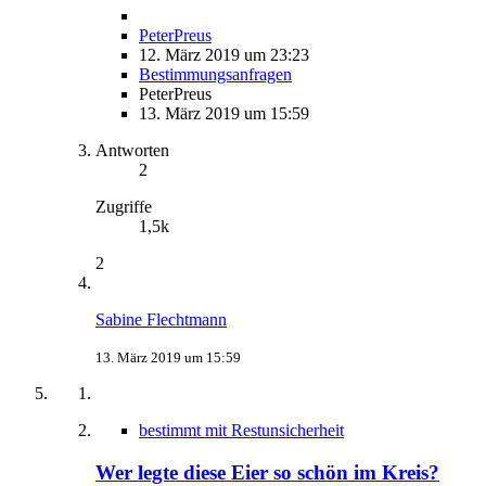
PeterPreus
12. März 2019 um 23:23
Bestimmungsanfragen
PeterPreus
13. März 2019 um 15:59
Antworten
2
Zugriffe
1,5k
2
Sabine Flechtmann
13. März 2019 um 15:59
bestimmt mit Restunsicherheit
Wer legte diese Eier so schön im Kreis?