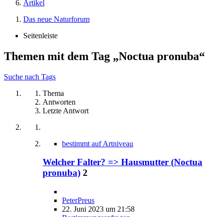
Artikel
Das neue Naturforum
Seitenleiste
Themen mit dem Tag „Noctua pronuba“
Suche nach Tags
Thema
Antworten
Letzte Antwort
bestimmt auf Artniveau
Welcher Falter? => Hausmutter (Noctua
pronuba)
2
PeterPreus
22. Juni 2023 um 21:58