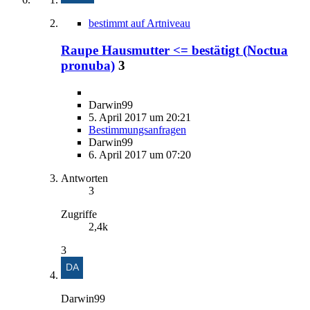
bestimmt auf Artniveau
Raupe Hausmutter <= bestätigt (Noctua
pronuba)
3
Darwin99
5. April 2017 um 20:21
Bestimmungsanfragen
Darwin99
6. April 2017 um 07:20
Antworten
3
Zugriffe
2,4k
3
Darwin99