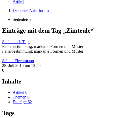
Artikel
Das neue Naturforum
Seitenleiste
Einträge mit dem Tag „Zimteule“
Suche nach Tags
Falterbestimmung: markante Formen und Muster
Falterbestimmung: markante Formen und Muster
Sabine Flechtmann
28. Juli 2015 um 13:59
0
Inhalte
Artikel
0
Themen
0
Einträge
62
Tags