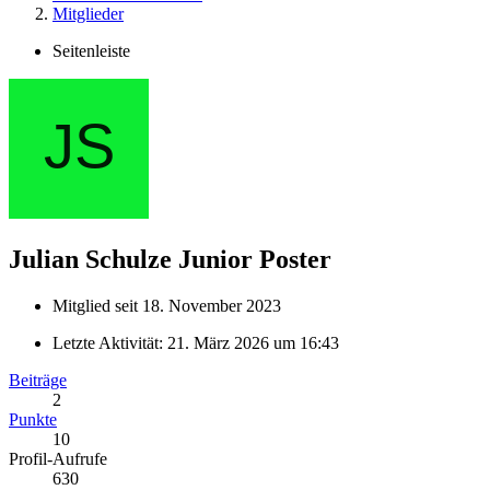
Mitglieder
Seitenleiste
Julian Schulze
Junior Poster
Mitglied seit 18. November 2023
Letzte Aktivität:
21. März 2026 um 16:43
Beiträge
2
Punkte
10
Profil-Aufrufe
630