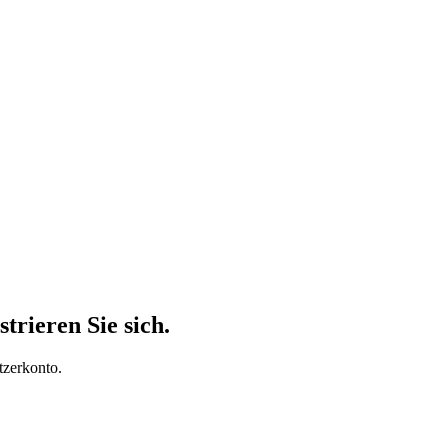
trieren Sie sich.
tzerkonto.