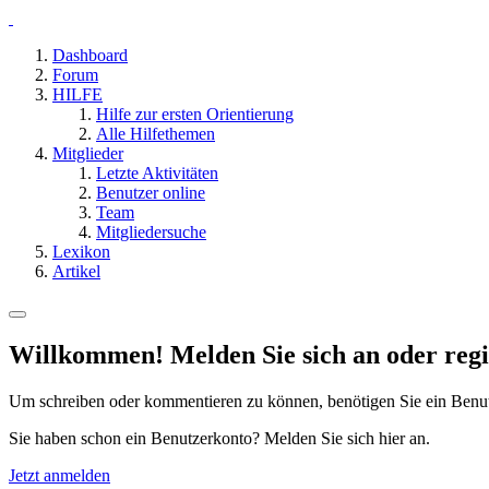
Dashboard
Forum
HILFE
Hilfe zur ersten Orientierung
Alle Hilfethemen
Mitglieder
Letzte Aktivitäten
Benutzer online
Team
Mitgliedersuche
Lexikon
Artikel
Willkommen! Melden Sie sich an oder regis
Um schreiben oder kommentieren zu können, benötigen Sie ein Benu
Sie haben schon ein Benutzerkonto? Melden Sie sich hier an.
Jetzt anmelden