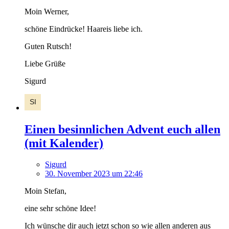
Moin Werner,
schöne Eindrücke! Haareis liebe ich.
Guten Rutsch!
Liebe Grüße
Sigurd
Einen besinnlichen Advent euch allen
(mit Kalender)
Sigurd
30. November 2023 um 22:46
Moin Stefan,
eine sehr schöne Idee!
Ich wünsche dir auch jetzt schon so wie allen anderen aus