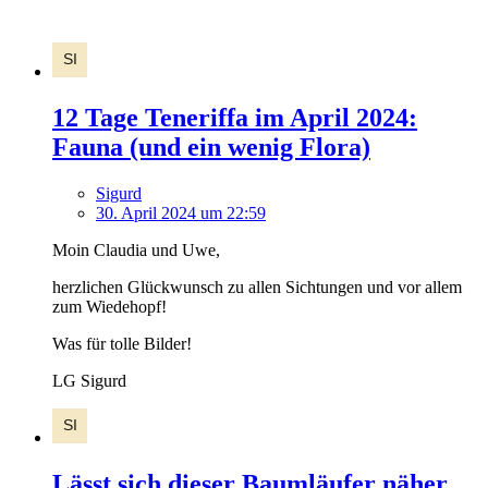
12 Tage Teneriffa im April 2024:
Fauna (und ein wenig Flora)
Sigurd
30. April 2024 um 22:59
Moin Claudia und Uwe,
herzlichen Glückwunsch zu allen Sichtungen und vor allem
zum Wiedehopf!
Was für tolle Bilder!
LG Sigurd
Lässt sich dieser Baumläufer näher