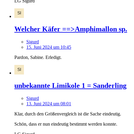
LG Sigurd
Welcher Käfer ==>Amphimallon sp.
Sigurd
15. Juni 2024 um 10:45
Pardon, Sabine. Erledigt.
unbekannte Limikole 1 = Sanderling
Sigurd
13. Juni 2024 um 08:01
Klar, durch den Größenvergleich ist die Sache eindeutig.
Schön, dass er nun eindeutig bestimmt werden konnte.