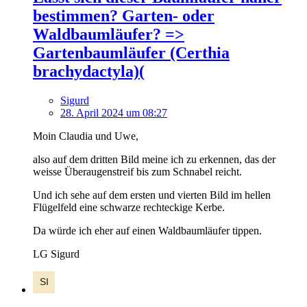
bestimmen? Garten- oder
Waldbaumläufer? =>
Gartenbaumläufer (Certhia
brachydactyla)(
Sigurd
28. April 2024 um 08:27
Moin Claudia und Uwe,
also auf dem dritten Bild meine ich zu erkennen, das der
weisse Überaugenstreif bis zum Schnabel reicht.
Und ich sehe auf dem ersten und vierten Bild im hellen
Flügelfeld eine schwarze rechteckige Kerbe.
Da würde ich eher auf einen Waldbaumläufer tippen.
LG Sigurd