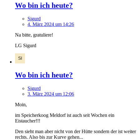
Wo bin ich heute?
Sigurd
4. März 2024 um 14:26
Na bitte, gratuliere!
LG Sigurd
Wo bin ich heute?
Sigurd
3. März 2024 um 12:06
Moin,
im Speicherkoog Meldorf ist auch seit Wochen ein
Eistaucher!!!
Den sieht man aber nicht von der Hütte sondern der ist weiter
rechts. Also bis zur Kurve gehen...