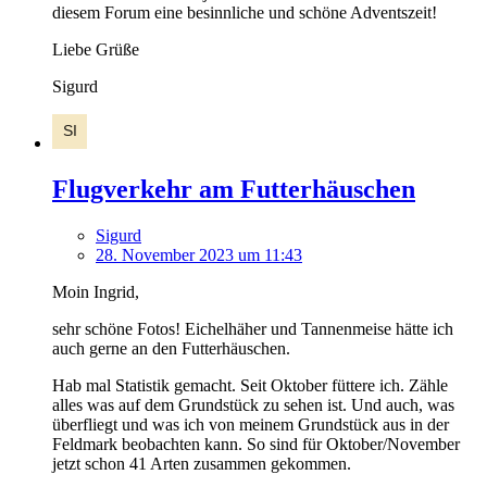
diesem Forum eine besinnliche und schöne Adventszeit!
Liebe Grüße
Sigurd
Flugverkehr am Futterhäuschen
Sigurd
28. November 2023 um 11:43
Moin Ingrid,
sehr schöne Fotos! Eichelhäher und Tannenmeise hätte ich
auch gerne an den Futterhäuschen.
Hab mal Statistik gemacht. Seit Oktober füttere ich. Zähle
alles was auf dem Grundstück zu sehen ist. Und auch, was
überfliegt und was ich von meinem Grundstück aus in der
Feldmark beobachten kann. So sind für Oktober/November
jetzt schon 41 Arten zusammen gekommen.