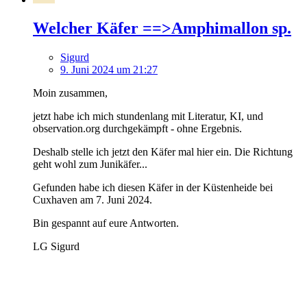
Welcher Käfer ==>Amphimallon sp.
Sigurd
9. Juni 2024 um 21:27
Moin zusammen,
jetzt habe ich mich stundenlang mit Literatur, KI, und
observation.org durchgekämpft - ohne Ergebnis.
Deshalb stelle ich jetzt den Käfer mal hier ein. Die Richtung
geht wohl zum Junikäfer...
Gefunden habe ich diesen Käfer in der Küstenheide bei
Cuxhaven am 7. Juni 2024.
Bin gespannt auf eure Antworten.
LG Sigurd