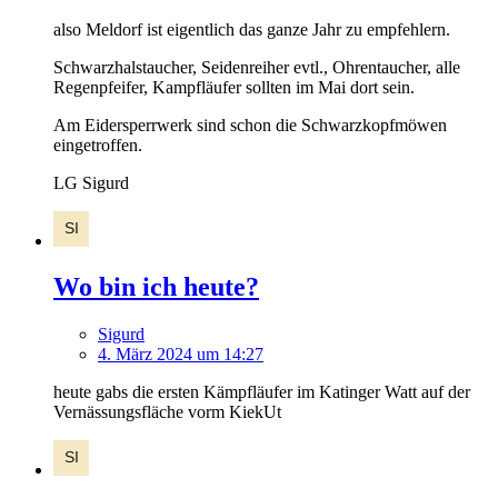
also Meldorf ist eigentlich das ganze Jahr zu empfehlern.
Schwarzhalstaucher, Seidenreiher evtl., Ohrentaucher, alle
Regenpfeifer, Kampfläufer sollten im Mai dort sein.
Am Eidersperrwerk sind schon die Schwarzkopfmöwen
eingetroffen.
LG Sigurd
Wo bin ich heute?
Sigurd
4. März 2024 um 14:27
heute gabs die ersten Kämpfläufer im Katinger Watt auf der
Vernässungsfläche vorm KiekUt