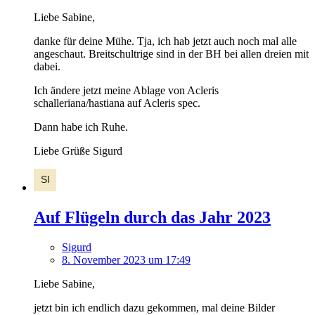
Liebe Sabine,
danke für deine Mühe. Tja, ich hab jetzt auch noch mal alle
angeschaut. Breitschultrige sind in der BH bei allen dreien mit
dabei.
Ich ändere jetzt meine Ablage von Acleris
schalleriana/hastiana auf Acleris spec.
Dann habe ich Ruhe.
Liebe Grüße Sigurd
Auf Flügeln durch das Jahr 2023
Sigurd
8. November 2023 um 17:49
Liebe Sabine,
jetzt bin ich endlich dazu gekommen, mal deine Bilder