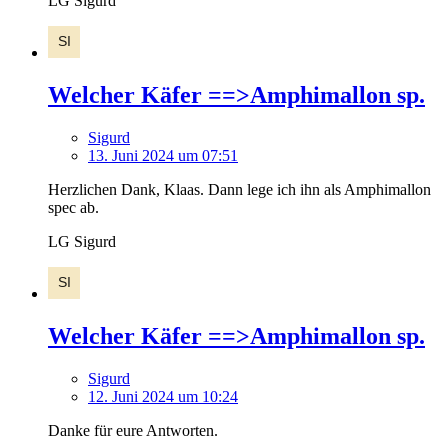
LG Sigurd
Welcher Käfer ==>Amphimallon sp.
Sigurd
13. Juni 2024 um 07:51
Herzlichen Dank, Klaas. Dann lege ich ihn als Amphimallon
spec ab.
LG Sigurd
Welcher Käfer ==>Amphimallon sp.
Sigurd
12. Juni 2024 um 10:24
Danke für eure Antworten.