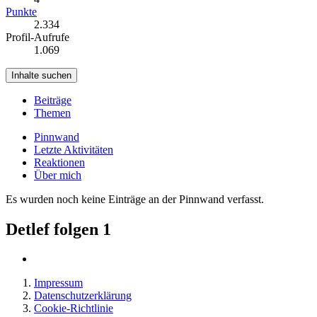
Punkte
2.334
Profil-Aufrufe
1.069
Inhalte suchen
Beiträge
Themen
Pinnwand
Letzte Aktivitäten
Reaktionen
Über mich
Es wurden noch keine Einträge an der Pinnwand verfasst.
Detlef folgen
1
Impressum
Datenschutzerklärung
Cookie-Richtlinie