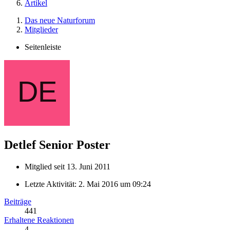
Artikel
Das neue Naturforum
Mitglieder
Seitenleiste
Detlef
Senior Poster
Mitglied seit 13. Juni 2011
Letzte Aktivität:
2. Mai 2016 um 09:24
Beiträge
441
Erhaltene Reaktionen
4