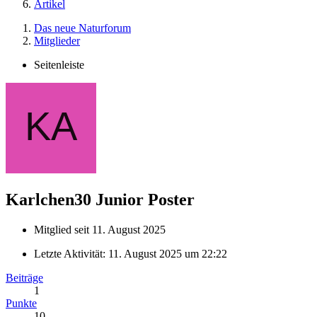
Artikel
Das neue Naturforum
Mitglieder
Seitenleiste
Karlchen30
Junior Poster
Mitglied seit 11. August 2025
Letzte Aktivität:
11. August 2025 um 22:22
Beiträge
1
Punkte
10