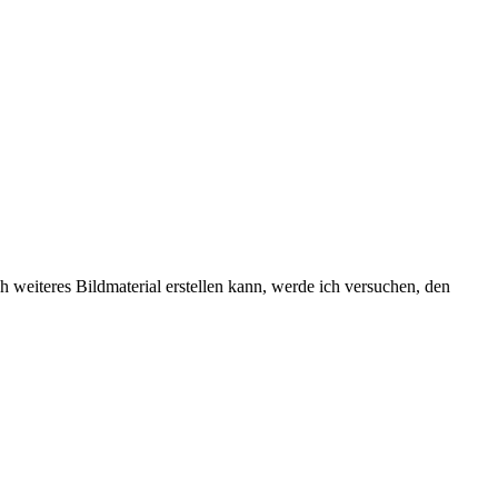
 weiteres Bildmaterial erstellen kann, werde ich versuchen, den