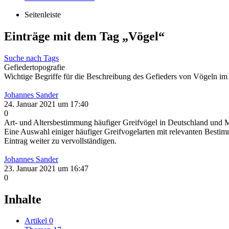
Seitenleiste
Einträge mit dem Tag „Vögel“
Suche nach Tags
Gefiedertopografie
Wichtige Begriffe für die Beschreibung des Gefieders von Vögeln im
Johannes Sander
24. Januar 2021 um 17:40
0
Art- und Altersbestimmung häufiger Greifvögel in Deutschland und M
Eine Auswahl einiger häufiger Greifvogelarten mit relevanten Bestimm
Eintrag weiter zu vervollständigen.
Johannes Sander
23. Januar 2021 um 16:47
0
Inhalte
Artikel
0