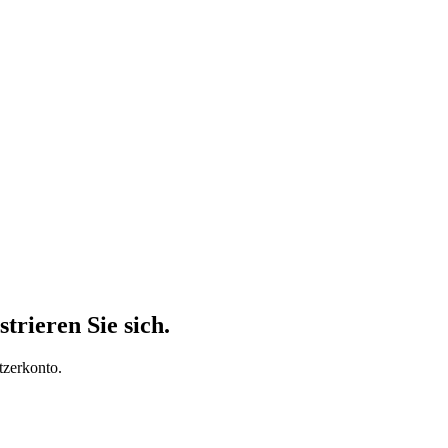
trieren Sie sich.
tzerkonto.