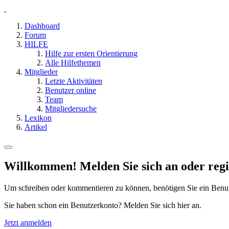
Dashboard
Forum
HILFE
Hilfe zur ersten Orientierung
Alle Hilfethemen
Mitglieder
Letzte Aktivitäten
Benutzer online
Team
Mitgliedersuche
Lexikon
Artikel
Willkommen! Melden Sie sich an oder regis
Um schreiben oder kommentieren zu können, benötigen Sie ein Benu
Sie haben schon ein Benutzerkonto? Melden Sie sich hier an.
Jetzt anmelden