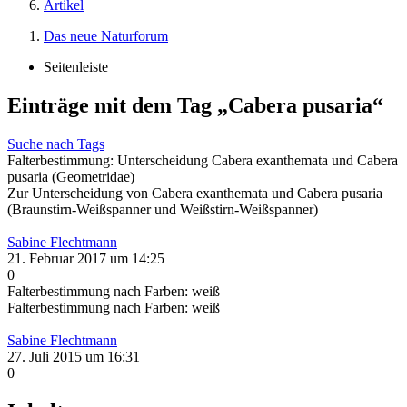
Artikel
Das neue Naturforum
Seitenleiste
Einträge mit dem Tag „Cabera pusaria“
Suche nach Tags
Falterbestimmung: Unterscheidung Cabera exanthemata und Cabera
pusaria (Geometridae)
Zur Unterscheidung von Cabera exanthemata und Cabera pusaria
(Braunstirn-Weißspanner und Weißstirn-Weißspanner)
Sabine Flechtmann
21. Februar 2017 um 14:25
0
Falterbestimmung nach Farben: weiß
Falterbestimmung nach Farben: weiß
Sabine Flechtmann
27. Juli 2015 um 16:31
0