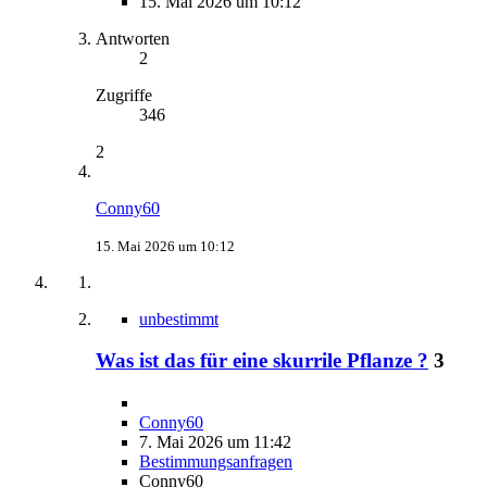
15. Mai 2026 um 10:12
Antworten
2
Zugriffe
346
2
Conny60
15. Mai 2026 um 10:12
unbestimmt
Was ist das für eine skurrile Pflanze ?
3
Conny60
7. Mai 2026 um 11:42
Bestimmungsanfragen
Conny60