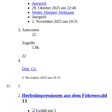
JuergenS
29. Oktober 2025 um 22:40
Wetter, Himmel, Weltraum
JuergenS
2. November 2025 um 10:31
Antworten
22
Zugriffe
1,8k
22
Dirk_GL
2. November 2025 um 10:31
Herbstimpressionen aus dem Föhrenwald
13
5