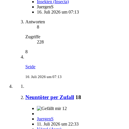
Insekten (Insecta)
JuergenS
16. Juli 2026 um 07:13
Antworten
8
Zugriffe
228
8
Seide
16. Juli 2026 um 07:13
Neuntöter per Zufall
18
12
JuergenS
11. Juli 2026 um 22:33