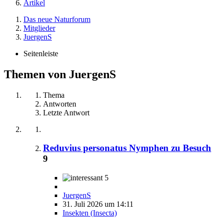
Artikel
Das neue Naturforum
Mitglieder
JuergenS
Seitenleiste
Themen von JuergenS
Thema
Antworten
Letzte Antwort
Reduvius personatus Nymphen zu Besuch
9
5
JuergenS
31. Juli 2026 um 14:11
Insekten (Insecta)