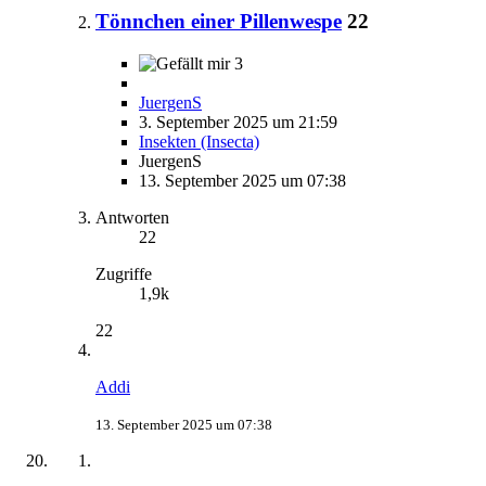
Tönnchen einer Pillenwespe
22
3
JuergenS
3. September 2025 um 21:59
Insekten (Insecta)
JuergenS
13. September 2025 um 07:38
Antworten
22
Zugriffe
1,9k
22
Addi
13. September 2025 um 07:38