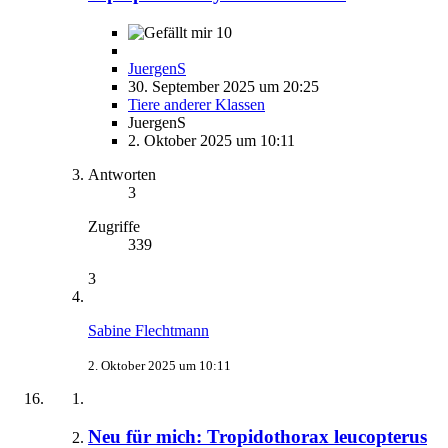
10
JuergenS
30. September 2025 um 20:25
Tiere anderer Klassen
JuergenS
2. Oktober 2025 um 10:11
Antworten
3
Zugriffe
339
3
Sabine Flechtmann
2. Oktober 2025 um 10:11
Neu für mich: Tropidothorax leucopterus