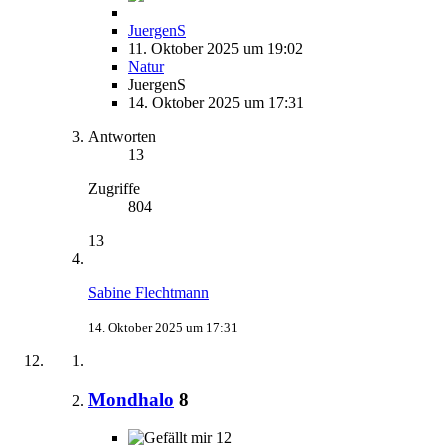
JuergenS
11. Oktober 2025 um 19:02
Natur
JuergenS
14. Oktober 2025 um 17:31
Antworten
13
Zugriffe
804
13
Sabine Flechtmann
14. Oktober 2025 um 17:31
Mondhalo
8
12