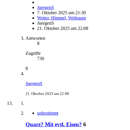
JuergenS
7. Oktober 2025 um 21:30
Wetter, Himmel, Weltraum
JuergenS
21. Oktober 2025 um 22:08
Antworten
8
Zugriffe
730
8
JuergenS
21. Oktober 2025 um 22:08
unbestimmt
Quarz? Mit evtl. Eisen?
6