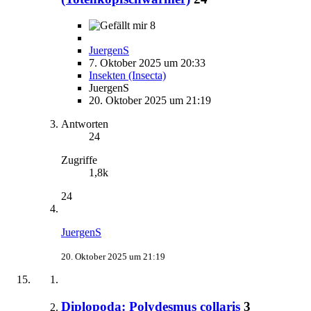
8
JuergenS
7. Oktober 2025 um 20:33
Insekten (Insecta)
JuergenS
20. Oktober 2025 um 21:19
Antworten
24
Zugriffe
1,8k
24
JuergenS
20. Oktober 2025 um 21:19
Diplopoda: Polydesmus collaris
3