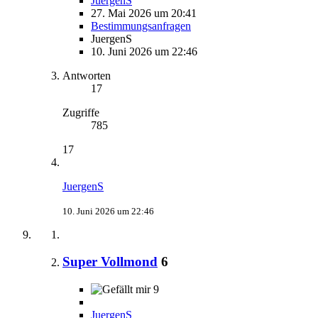
JuergenS
27. Mai 2026 um 20:41
Bestimmungsanfragen
JuergenS
10. Juni 2026 um 22:46
Antworten
17
Zugriffe
785
17
JuergenS
10. Juni 2026 um 22:46
Super Vollmond
6
9
JuergenS