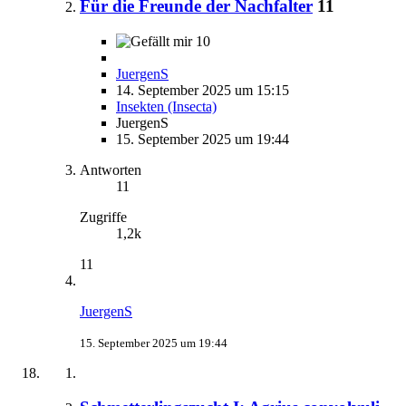
Für die Freunde der Nachfalter
11
10
JuergenS
14. September 2025 um 15:15
Insekten (Insecta)
JuergenS
15. September 2025 um 19:44
Antworten
11
Zugriffe
1,2k
11
JuergenS
15. September 2025 um 19:44