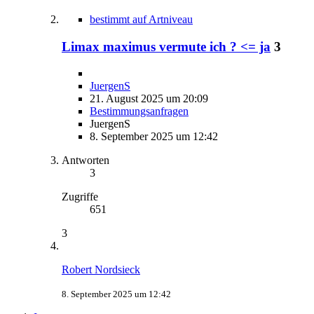
bestimmt auf Artniveau
Limax maximus vermute ich ? <= ja
3
JuergenS
21. August 2025 um 20:09
Bestimmungsanfragen
JuergenS
8. September 2025 um 12:42
Antworten
3
Zugriffe
651
3
Robert Nordsieck
8. September 2025 um 12:42