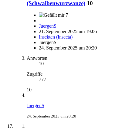
(Schwalbenwurzwanze)
10
7
JuergenS
21. September 2025 um 19:06
Insekten (Insecta)
JuergenS
24. September 2025 um 20:20
Antworten
10
Zugriffe
777
10
JuergenS
24. September 2025 um 20:20