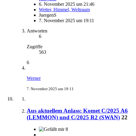
6. November 2025 um 21:46
Wetter, Himmel, Weltraum
JuergenS
7. November 2025 um 19:11
Antworten
6
Zugriffe
563
6
Werner
7. November 2025 um 19:11
Aus aktuellem Anlass: Komet C/2025 A6
(LEMMON) und C/2025 R2 (SWAN)
22
8