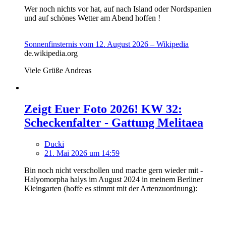
Wer noch nichts vor hat, auf nach Island oder Nordspanien
und auf schönes Wetter am Abend hoffen !
Sonnenfinsternis vom 12. August 2026 – Wikipedia
de.wikipedia.org
Viele Grüße Andreas
Zeigt Euer Foto 2026! KW 32:
Scheckenfalter - Gattung Melitaea
Ducki
21. Mai 2026 um 14:59
Bin noch nicht verschollen und mache gern wieder mit -
Halyomorpha halys im August 2024 in meinem Berliner
Kleingarten (hoffe es stimmt mit der Artenzuordnung):