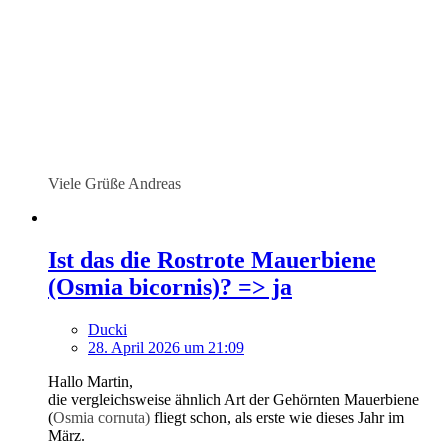
Viele Grüße Andreas
Ist das die Rostrote Mauerbiene
(Osmia bicornis)? => ja
Ducki
28. April 2026 um 21:09
Hallo Martin,
die vergleichsweise ähnlich Art der Gehörnten Mauerbiene
(
Osmia cornuta)
fliegt schon, als erste wie dieses Jahr im
März.