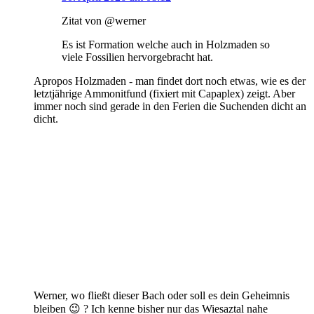
Zitat von @werner
Es ist Formation welche auch in Holzmaden so
viele Fossilien hervorgebracht hat.
Apropos Holzmaden - man findet dort noch etwas, wie es der
letztjährige Ammonitfund (fixiert mit Capaplex) zeigt. Aber
immer noch sind gerade in den Ferien die Suchenden dicht an
dicht.
Werner, wo fließt dieser Bach oder soll es dein Geheimnis
bleiben 😉 ? Ich kenne bisher nur das Wiesaztal nahe