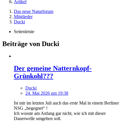
Artikel
Das neue Naturforum
Mitglieder
Ducki
Seitenleiste
Beiträge von Ducki
Der gemeine Natternkopf-
Grünkohl???
Ducki
24. Mai 2026 um 19:38
Ist mir im letzten Juli auch das erste Mal in einem Berliner
NSG „begegnet“ !
Ich wusste am Anfang gar nicht, wie ich mit dieser
Dauerwelle umgehen soll.