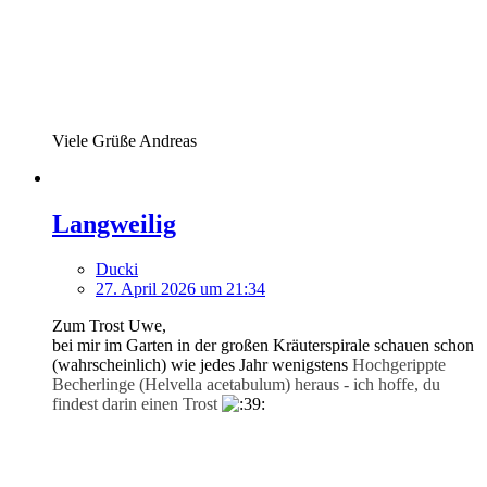
Viele Grüße Andreas
Langweilig
Ducki
27. April 2026 um 21:34
Zum Trost Uwe,
bei mir im Garten in der großen Kräuterspirale schauen schon
(wahrscheinlich) wie jedes Jahr wenigstens
Hochgerippte
Becherlinge (Helvella acetabulum) heraus - ich hoffe, du
findest darin einen Trost