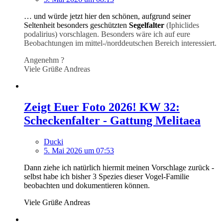
… und würde jetzt hier den schönen, aufgrund seiner
Seltenheit besonders geschützten
Segelfalter
(Iphiclides
podalirius) vorschlagen. Besonders wäre ich auf eure
Beobachtungen im mittel-/norddeutschen Bereich interessiert.
Angenehm ?
Viele Grüße Andreas
Zeigt Euer Foto 2026! KW 32:
Scheckenfalter - Gattung Melitaea
Ducki
5. Mai 2026 um 07:53
Dann ziehe ich natürlich hiermit meinen Vorschlage zurück -
selbst habe ich bisher 3 Spezies dieser Vogel-Familie
beobachten und dokumentieren können.
Viele Grüße Andreas