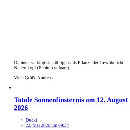
Dahinter verbirgt sich übrigens als Pflanze der Gewöhnliche
Natternkopf (Echium vulgare).
Viele Grüße Andreas
Totale Sonnenfinsternis am 12. August
2026
Ducki
22. Mai 2026 um 09:34