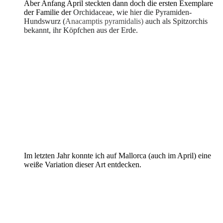
Aber Anfang April steckten dann doch die ersten Exemplare
der Familie der
Orchidaceae, wie hier die Pyramiden-
Hundswurz (
Anacamptis pyramidalis)
auch als Spitzorchis
bekannt, ihr Köpfchen aus der Erde.
Im letzten Jahr konnte ich auf Mallorca (auch im April) eine
weiße Variation dieser Art entdecken.