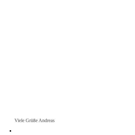
Viele Grüße Andreas