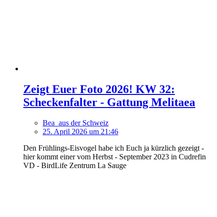
Zeigt Euer Foto 2026! KW 32:
Scheckenfalter - Gattung Melitaea
Bea_aus der Schweiz
25. April 2026 um 21:46
Den Frühlings-Eisvogel habe ich Euch ja kürzlich gezeigt -
hier kommt einer vom Herbst - September 2023 in Cudrefin
VD - BirdLife Zentrum La Sauge