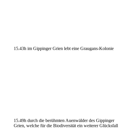
15.43h im Gippinger Grien lebt eine Graugans-Kolonie
15.49h durch die berühmten Auenwälder des Gippinger
Grien, welche für die Biodiversität ein weiterer Glücksfall