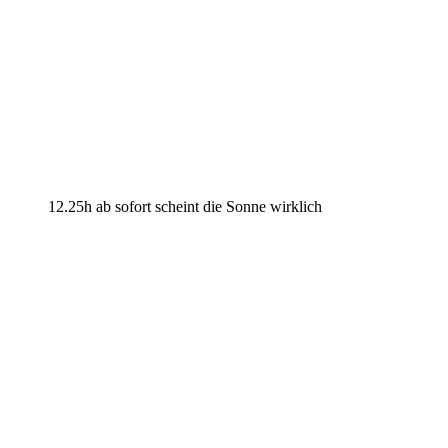
12.25h ab sofort scheint die Sonne wirklich