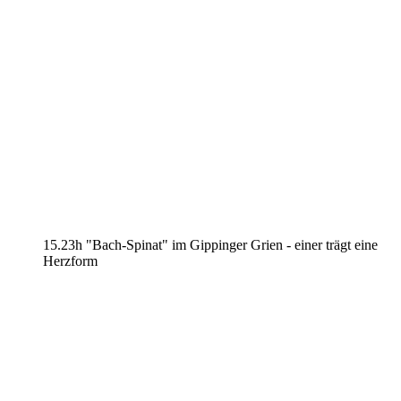
15.23h "Bach-Spinat" im Gippinger Grien - einer trägt eine
Herzform