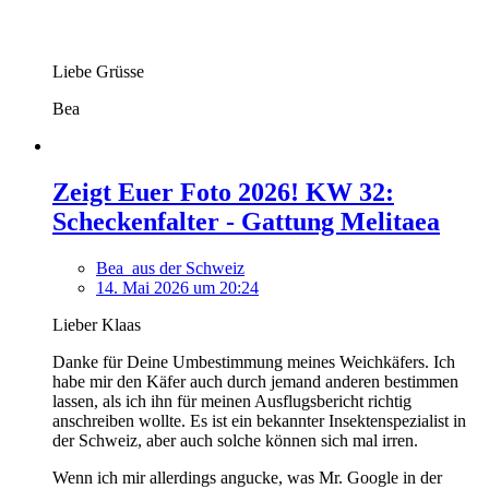
Liebe Grüsse
Bea
Zeigt Euer Foto 2026! KW 32:
Scheckenfalter - Gattung Melitaea
Bea_aus der Schweiz
14. Mai 2026 um 20:24
Lieber Klaas
Danke für Deine Umbestimmung meines Weichkäfers. Ich
habe mir den Käfer auch durch jemand anderen bestimmen
lassen, als ich ihn für meinen Ausflugsbericht richtig
anschreiben wollte. Es ist ein bekannter Insektenspezialist in
der Schweiz, aber auch solche können sich mal irren.
Wenn ich mir allerdings angucke, was Mr. Google in der