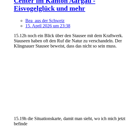
Center im Kanton Aargau -
Eisvogelglück und mehr
Bea_aus der Schweiz
15. April 2026 um 23:38
15.12h noch ein Blick über den Stausee mit dem Kraftwerk.
Stauseen haben oft den Ruf die Natur zu verschandeln. Der
Klingnauer Stausee beweist, dass das nicht so sein muss.
15.19h die Situationskarte, damit man sieht, wo ich mich jetzt
befinde