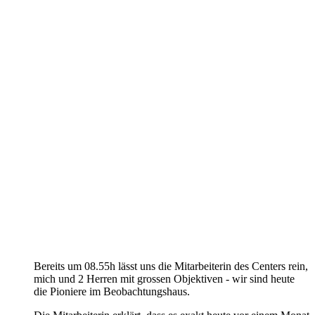
Bereits um 08.55h lässt uns die Mitarbeiterin des Centers rein,
mich und 2 Herren mit grossen Objektiven - wir sind heute
die Pioniere im Beobachtungshaus.