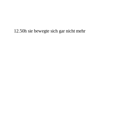
12.50h sie bewegte sich gar nicht mehr