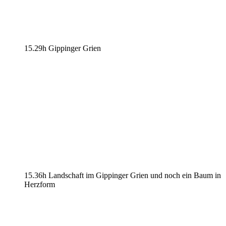
15.29h Gippinger Grien
15.36h Landschaft im Gippinger Grien und noch ein Baum in
Herzform