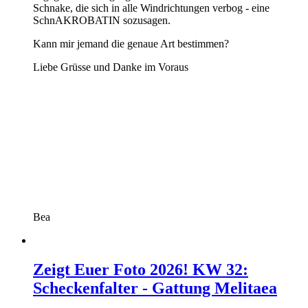
Schnake, die sich in alle Windrichtungen verbog - eine
SchnAKROBATIN sozusagen.
Kann mir jemand die genaue Art bestimmen?
Liebe Grüsse und Danke im Voraus
Bea
Zeigt Euer Foto 2026! KW 32:
Scheckenfalter - Gattung Melitaea