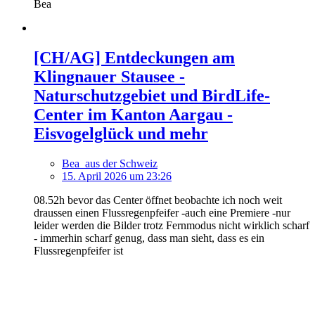
Bea
[CH/AG] Entdeckungen am
Klingnauer Stausee -
Naturschutzgebiet und BirdLife-
Center im Kanton Aargau -
Eisvogelglück und mehr
Bea_aus der Schweiz
15. April 2026 um 23:26
08.52h bevor das Center öffnet beobachte ich noch weit
draussen einen Flussregenpfeifer -auch eine Premiere -nur
leider werden die Bilder trotz Fernmodus nicht wirklich scharf
- immerhin scharf genug, dass man sieht, dass es ein
Flussregenpfeifer ist