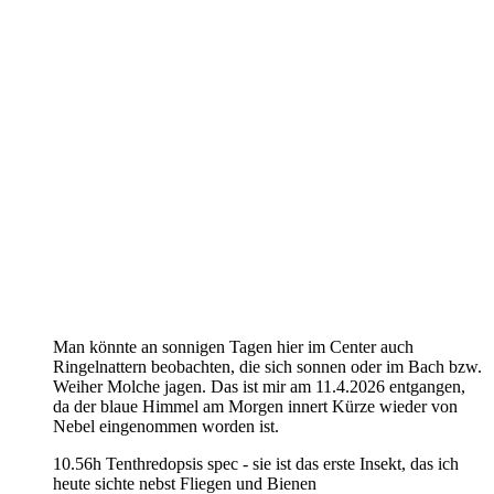
Man könnte an sonnigen Tagen hier im Center auch
Ringelnattern beobachten, die sich sonnen oder im Bach bzw.
Weiher Molche jagen. Das ist mir am 11.4.2026 entgangen,
da der blaue Himmel am Morgen innert Kürze wieder von
Nebel eingenommen worden ist.
10.56h Tenthredopsis spec - sie ist das erste Insekt, das ich
heute sichte nebst Fliegen und Bienen