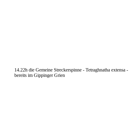
14.22h die Gemeine Streckerspinne - Tetraghnatha extensa -
bereits im Gippinger Grien