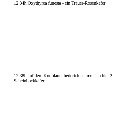
12.34h Oxythyrea funesta - ein Trauer-Rosenkäfer
12.38h auf dem Knoblauchhederich paaren sich hier 2
Scheinbockkäfer