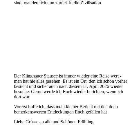
sind, wandere ich nun zurück in die Zivilisation
Der Klingnauer Stausee ist immer wieder eine Reise wert -
man hat nie alles gesehen. Es ist ein Ort, den ich schon vorher
besucht und sicher auch nach diesem 11. April 2026 wieder
besuche. Gerne werde ich Euch wieder berichten, wenn ich
dort war.
Vorerst hoffe ich, dass mein kleiner Bericht mit den doch
bemerkenswerten Entdeckungen Euch gefallen hat
Liebe Grüsse an alle und Schönen Frühling