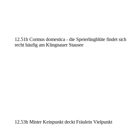
12.51h Cormus domestica - die Speierlingblüte findet sich
recht häufig am Klingnauer Stausee
12.53h Mister Keinpunkt deckt Fräulein Vielpunkt