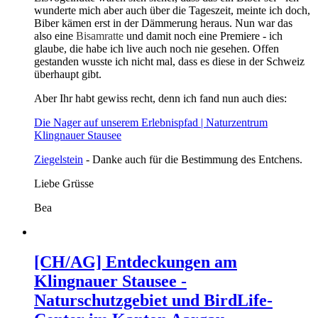
wunderte mich aber auch über die Tageszeit, meinte ich doch,
Biber kämen erst in der Dämmerung heraus. Nun war das
also eine
Bisamratte
und damit noch eine Premiere - ich
glaube, die habe ich live auch noch nie gesehen. Offen
gestanden wusste ich nicht mal, dass es diese in der Schweiz
überhaupt gibt.
Aber Ihr habt gewiss recht, denn ich fand nun auch dies:
Die Nager auf unserem Erlebnispfad | Naturzentrum
Klingnauer Stausee
Ziegelstein
- Danke auch für die Bestimmung des Entchens.
Liebe Grüsse
Bea
[CH/AG] Entdeckungen am
Klingnauer Stausee -
Naturschutzgebiet und BirdLife-