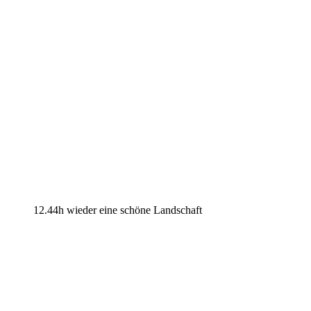
12.44h wieder eine schöne Landschaft