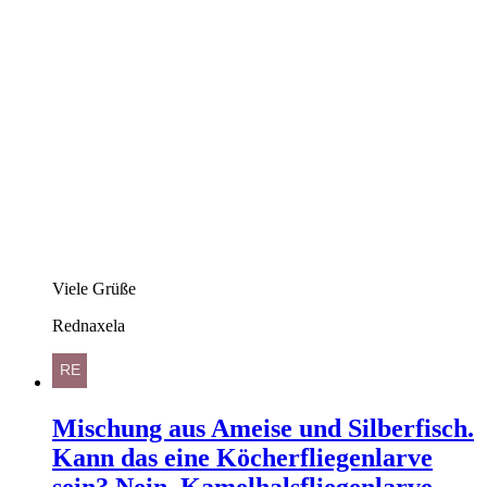
Viele Grüße
Rednaxela
Mischung aus Ameise und Silberfisch.
Kann das eine Köcherfliegenlarve
sein? Nein, Kamelhalsfliegenlarve