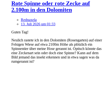
Rote Spinne oder rote Zecke auf
2.100m in den Dolomiten
Rednaxela
13. Juli 2026 um 01:33
Guten Tag!
Neulich rastete ich in den Dolomiten (Rosengarten) auf einer
Felsigen Wiese auf etwa 2100m Höhe als plötzlich ein
Spinnentier über meine Hose gerannt ist. Optisch könnte das
eine Zeckenart sein oder doch eine Spinne? Kann auf dem
Bild jemand das insekt erkennen und in etwa sagen was da
rumgerannt ist?