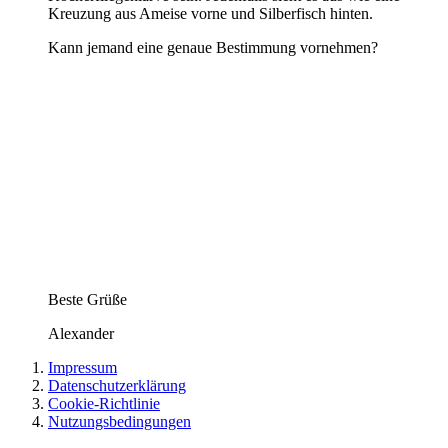
Kreuzung aus Ameise vorne und Silberfisch hinten.
Kann jemand eine genaue Bestimmung vornehmen?
Beste Grüße
Alexander
Impressum
Datenschutzerklärung
Cookie-Richtlinie
Nutzungsbedingungen