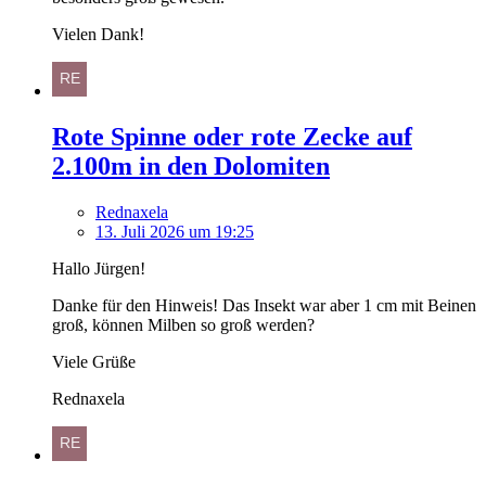
Vielen Dank!
Rote Spinne oder rote Zecke auf
2.100m in den Dolomiten
Rednaxela
13. Juli 2026 um 19:25
Hallo Jürgen!
Danke für den Hinweis! Das Insekt war aber 1 cm mit Beinen
groß, können Milben so groß werden?
Viele Grüße
Rednaxela