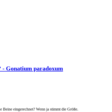
? - Gonatium paradoxum
die Beine eingerechnet? Wenn ja stimmt die Größe.