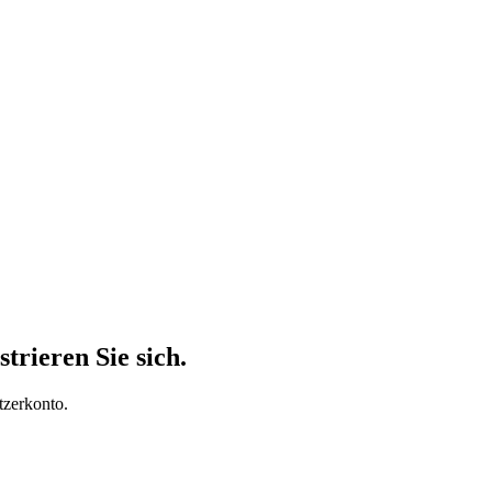
trieren Sie sich.
tzerkonto.