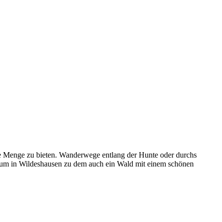
e Menge zu bieten. Wanderwege entlang der Hunte oder durchs
etum in Wildeshausen zu dem auch ein Wald mit einem schönen