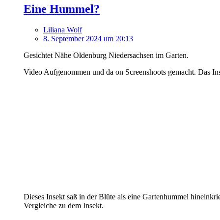
Eine Hummel?
Liliana Wolf
8. September 2024 um 20:13
Gesichtet Nähe Oldenburg Niedersachsen im Garten.
Video Aufgenommen und da on Screenshoots gemacht. Das Insek
Dieses Insekt saß in der Blüte als eine Gartenhummel hineinkri
Vergleiche zu dem Insekt.