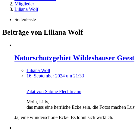
Mitglieder
Liliana Wolf
Seitenleiste
Beiträge von Liliana Wolf
Naturschutzgebiet Wildeshauser Geest
Liliana Wolf
16. September 2024 um 21:33
Zitat von Sabine Flechtmann
Moin, Lilly,
das muss eine herrliche Ecke sein, die Fotos machen Lus
Ja, eine wunderschöne Ecke. Es lohnt sich wirklich.