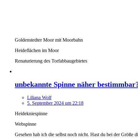
Goldenstedter Moor mit Moorbahn
Heideflächen im Moor
Renaturierung des Torfabbaugebietes
unbekannte Spinne näher bestimmbar
Liliana Wolf
5. September 2024 um 22:18
Heidekniespinne
Webspinne
Gesehen hab ich die selbst noch nicht. Hast du bei der Größe 