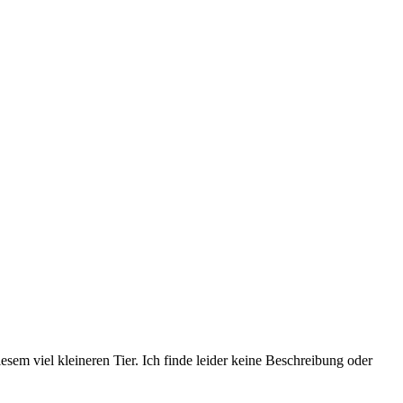
sem viel kleineren Tier. Ich finde leider keine Beschreibung oder