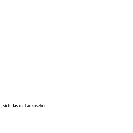
t, sich das mal anzusehen.