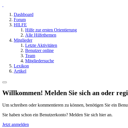
Dashboard
Forum
HILFE
Hilfe zur ersten Orientierung
Alle Hilfethemen
Mitglieder
Letzte Aktivitäten
Benutzer online
Team
Mitgliedersuche
Lexikon
Artikel
Willkommen! Melden Sie sich an oder regis
Um schreiben oder kommentieren zu können, benötigen Sie ein Benu
Sie haben schon ein Benutzerkonto? Melden Sie sich hier an.
Jetzt anmelden