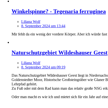
Winkelspinne? - Tegenaria ferruginea
Liliana Wolf
8. September 2024 um 13:44
Mir fehlt da ein wenig der vordere Körper. Aber ich würde fast
Naturschutzgebiet Wildeshauser Geest
Liliana Wolf
8. September 2024 um 09:19
Das Naturschutzgebiet Wildeshauser Geest liegt in Niedersac
Goldenstedter Moor, Historische Großsteingräber wie Glaner B
Lehrpfad gehört.
Zu Fuß oder mit dem Rad kann man das relativ große NSG er
Oder man macht es wie ich und mietet sich für ein Jahr auf ei