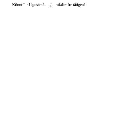
Könnt Ihr Liguster-Langhornfalter bestätigen?