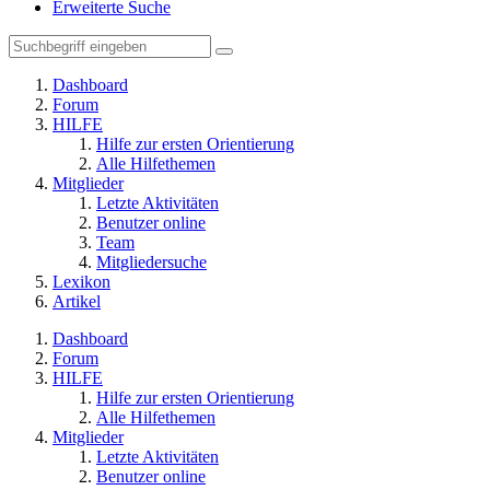
Erweiterte Suche
Dashboard
Forum
HILFE
Hilfe zur ersten Orientierung
Alle Hilfethemen
Mitglieder
Letzte Aktivitäten
Benutzer online
Team
Mitgliedersuche
Lexikon
Artikel
Dashboard
Forum
HILFE
Hilfe zur ersten Orientierung
Alle Hilfethemen
Mitglieder
Letzte Aktivitäten
Benutzer online