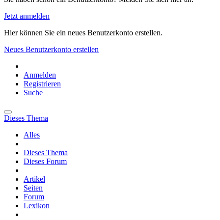
Jetzt anmelden
Hier können Sie ein neues Benutzerkonto erstellen.
Neues Benutzerkonto erstellen
Anmelden
Registrieren
Suche
Dieses Thema
Alles
Dieses Thema
Dieses Forum
Artikel
Seiten
Forum
Lexikon