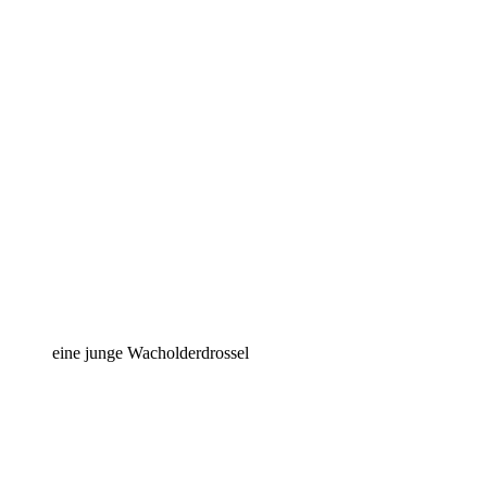
eine junge Wacholderdrossel