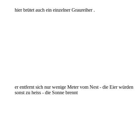
hier brütet auch ein einzelner Graureiher .
er entfernt sich nur wenige Meter vom Nest - die Eier würden
sonst zu heiss - die Sonne brennt