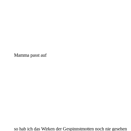
Mamma passt auf
so hab ich das Wirken der Gespinnstmotten noch nie gesehen