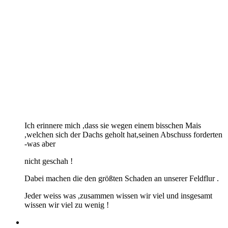
Ich erinnere mich ,dass sie wegen einem bisschen Mais
,welchen sich der Dachs geholt hat,seinen Abschuss forderten
-was aber
nicht geschah !
Dabei machen die den größten Schaden an unserer Feldflur .
Jeder weiss was ,zusammen wissen wir viel und insgesamt
wissen wir viel zu wenig !