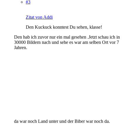
#3
Zitat von Addi
Den Kuckuck konntest Du sehen, klasse!
Den hab ich zuvor nur ein mal gesehen .Jetzt schau ich in
30000 Bildern nach und sehe es war am selben Ort vor 7
Jahren.
da war noch Land unter und der Biber war noch da.