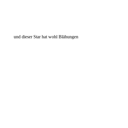
und dieser Star hat wohl Blähungen