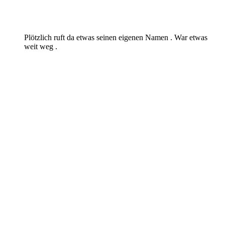
Plötzlich ruft da etwas seinen eigenen Namen . War etwas
weit weg .