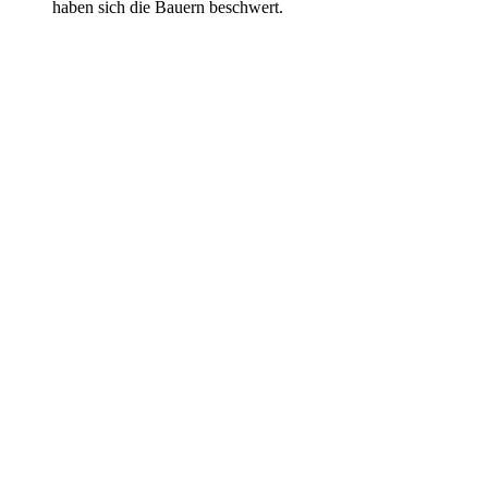
haben sich die Bauern beschwert.