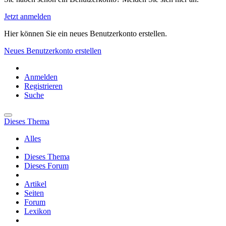
Jetzt anmelden
Hier können Sie ein neues Benutzerkonto erstellen.
Neues Benutzerkonto erstellen
Anmelden
Registrieren
Suche
Dieses Thema
Alles
Dieses Thema
Dieses Forum
Artikel
Seiten
Forum
Lexikon