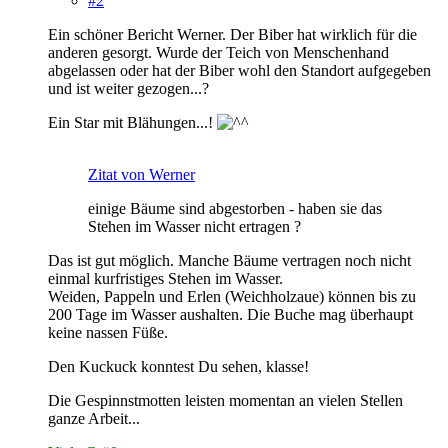
#2
Ein schöner Bericht Werner. Der Biber hat wirklich für die
anderen gesorgt. Wurde der Teich von Menschenhand
abgelassen oder hat der Biber wohl den Standort aufgegeben
und ist weiter gezogen...?
Ein Star mit Blähungen...!
Zitat von Werner
einige Bäume sind abgestorben - haben sie das
Stehen im Wasser nicht ertragen ?
Das ist gut möglich. Manche Bäume vertragen noch nicht
einmal kurfristiges Stehen im Wasser.
Weiden, Pappeln und Erlen (Weichholzaue) können bis zu
200 Tage im Wasser aushalten. Die Buche mag überhaupt
keine nassen Füße.
Den Kuckuck konntest Du sehen, klasse!
Die Gespinnstmotten leisten momentan an vielen Stellen
ganze Arbeit...