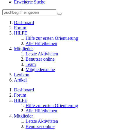
Erweiterte Suche
Dashboard
Forum
HILFE
Hilfe zur ersten Orientierung
Alle Hilfethemen
Mitglieder
Letzte Aktivitäten
Benutzer online
Team
Mitgliedersuche
Lexikon
Artikel
Dashboard
Forum
HILFE
Hilfe zur ersten Orientierung
Alle Hilfethemen
Mitglieder
Letzte Aktivitäten
Benutzer online