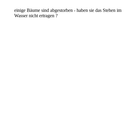
einige Bäume sind abgestorben - haben sie das Stehen im
Wasser nicht ertragen ?