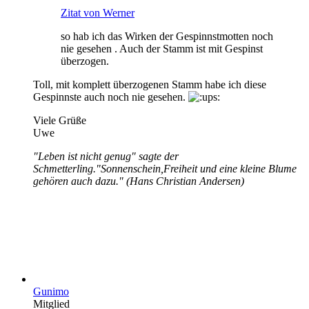
Zitat von Werner
so hab ich das Wirken der Gespinnstmotten noch
nie gesehen . Auch der Stamm ist mit Gespinst
überzogen.
Toll, mit komplett überzogenen Stamm habe ich diese
Gespinnste auch noch nie gesehen.
Viele Grüße
Uwe
"Leben ist nicht genug" sagte der
Schmetterling."Sonnenschein,Freiheit und eine kleine Blume
gehören auch dazu." (Hans Christian Andersen)
Gunimo
Mitglied