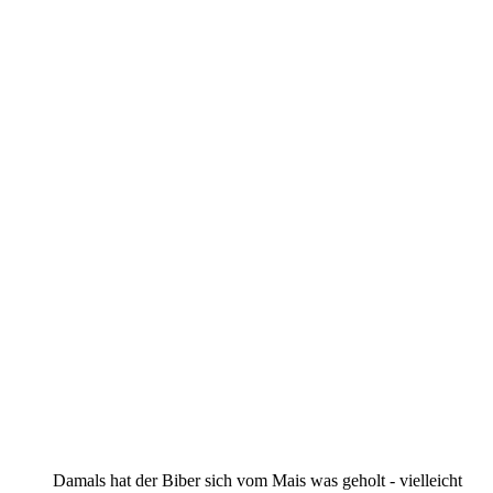
Damals hat der Biber sich vom Mais was geholt - vielleicht