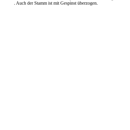
. Auch der Stamm ist mit Gespinst überzogen.