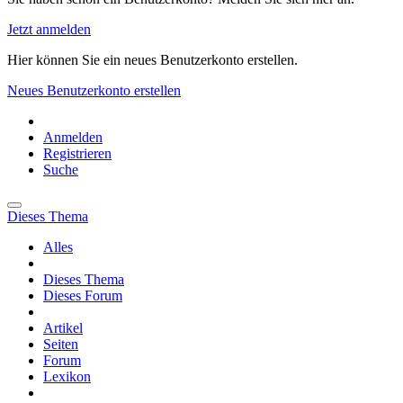
Jetzt anmelden
Hier können Sie ein neues Benutzerkonto erstellen.
Neues Benutzerkonto erstellen
Anmelden
Registrieren
Suche
Dieses Thema
Alles
Dieses Thema
Dieses Forum
Artikel
Seiten
Forum
Lexikon