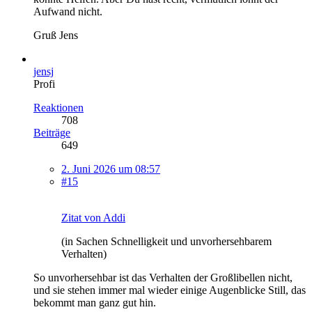
Aufwand nicht.
Gruß Jens
jensj
Profi
Reaktionen
708
Beiträge
649
2. Juni 2026 um 08:57
#15
Zitat von Addi
(in Sachen Schnelligkeit und unvorhersehbarem
Verhalten)
So unvorhersehbar ist das Verhalten der Großlibellen nicht,
und sie stehen immer mal wieder einige Augenblicke Still, das
bekommt man ganz gut hin.