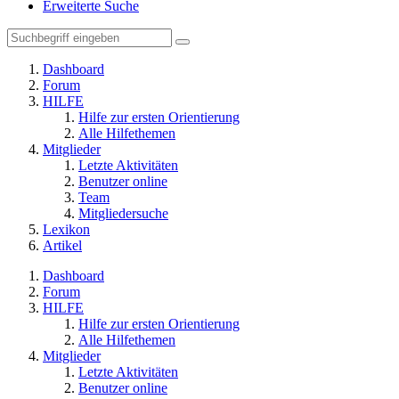
Erweiterte Suche
Dashboard
Forum
HILFE
Hilfe zur ersten Orientierung
Alle Hilfethemen
Mitglieder
Letzte Aktivitäten
Benutzer online
Team
Mitgliedersuche
Lexikon
Artikel
Dashboard
Forum
HILFE
Hilfe zur ersten Orientierung
Alle Hilfethemen
Mitglieder
Letzte Aktivitäten
Benutzer online