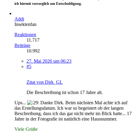
ich hiermit vorsorglich um Entschuldigung.
Addi
Insektenfan
Reaktionen
11.717
Beiträge
10.992
27. Mai 2026 um 06:23
#5
Zitat von Dirk_GL
Die Beschreibung ist schon 17 Jahre alt.
Ups...
Danke Dirk. Beim nächsten Mal achte ich auf
das Erstellungsdatum. Ich war so begeistert ob der langen
Beschreibung, dass ich das gar nicht mehr im Blick hatte... 17
Jahre in der Fotografie ist natürlich eine Hausnummer.
Viele Grüße