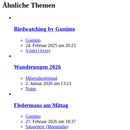
Ähnliche Themen
Birdwatching by Gunimo
Gunimo
24. Februar 2025 um 20:23
Vögel (Aves)
Wanderungen 2026
Mineralienfreund
2. Januar 2026 um 13:23
Natur
Fledermaus am Mittag
Gunimo
27. Februar 2026 um 18:37
Säugetiere (Mammalia)