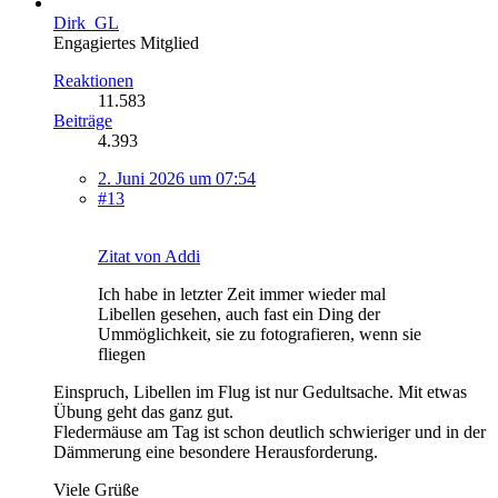
Dirk_GL
Engagiertes Mitglied
Reaktionen
11.583
Beiträge
4.393
2. Juni 2026 um 07:54
#13
Zitat von Addi
Ich habe in letzter Zeit immer wieder mal
Libellen gesehen, auch fast ein Ding der
Ummöglichkeit, sie zu fotografieren, wenn sie
fliegen
Einspruch, Libellen im Flug ist nur Gedultsache. Mit etwas
Übung geht das ganz gut.
Fledermäuse am Tag ist schon deutlich schwieriger und in der
Dämmerung eine besondere Herausforderung.
Viele Grüße