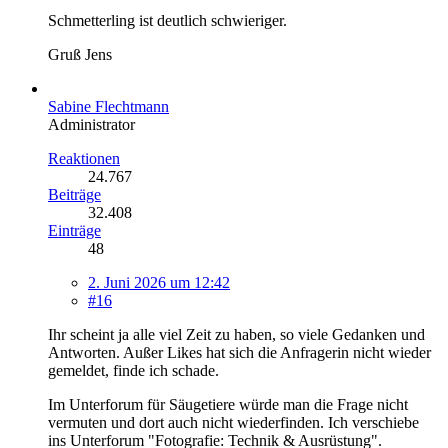
Schmetterling ist deutlich schwieriger.
Gruß Jens
Sabine Flechtmann
Administrator
Reaktionen
24.767
Beiträge
32.408
Einträge
48
2. Juni 2026 um 12:42
#16
Ihr scheint ja alle viel Zeit zu haben, so viele Gedanken und
Antworten. Außer Likes hat sich die Anfragerin nicht wieder
gemeldet, finde ich schade.
Im Unterforum für Säugetiere würde man die Frage nicht
vermuten und dort auch nicht wiederfinden. Ich verschiebe
ins Unterforum "Fotografie: Technik & Ausrüstung".