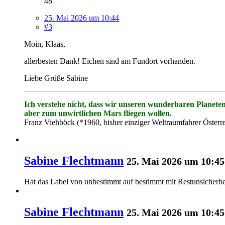
48
25. Mai 2026 um 10:44
#3
Moin, Klaas,
allerbesten Dank! Eichen sind am Fundort vorhanden.
Liebe Grüße Sabine
Ich verstehe nicht, dass wir unseren wunderbaren Planete
aber zum unwirtlichen Mars fliegen wollen.
Franz Viehböck (*1960, bisher einziger Weltraumfahrer Österre
Sabine Flechtmann
25. Mai 2026 um 10:45
Hat das Label von
unbestimmt
auf
bestimmt mit Restunsicherhe
Sabine Flechtmann
25. Mai 2026 um 10:45