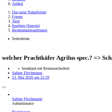
Artikel
Das neue Naturforum
Forum
Tiere
Insekten (Insecta)
Bestimmungsanfragen
Seitenleiste
welcher Prachtkäfer Agrilus spec.? => Sch
bestimmt mit Restunsicherheit
Sabine Flechtmann
23. Mai 2026 um 22:29
Sabine Flechtmann
Administrator
Reaktionen