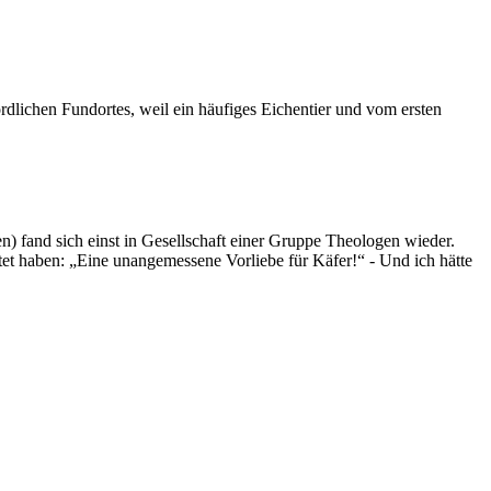
rdlichen Fundortes, weil ein häufiges Eichentier und vom ersten
n) fand sich einst in Gesellschaft einer Gruppe Theologen wieder.
et haben: „Eine unangemessene Vorliebe für Käfer!“ - Und ich hätte