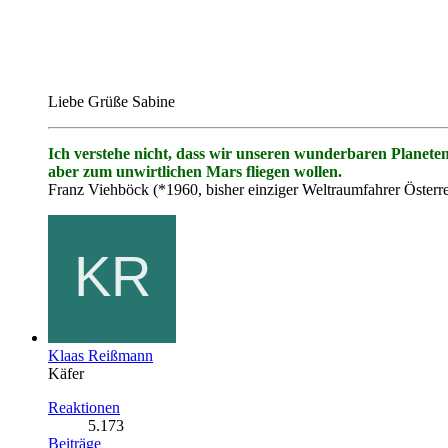
Liebe Grüße Sabine
Ich verstehe nicht, dass wir unseren wunderbaren Planete
aber zum unwirtlichen Mars fliegen wollen.
Franz Viehböck (*1960, bisher einziger Weltraumfahrer Österre
Klaas Reißmann
Käfer
Reaktionen
5.173
Beiträge