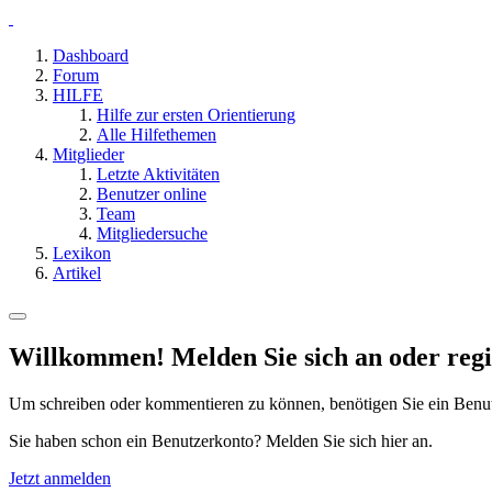
Dashboard
Forum
HILFE
Hilfe zur ersten Orientierung
Alle Hilfethemen
Mitglieder
Letzte Aktivitäten
Benutzer online
Team
Mitgliedersuche
Lexikon
Artikel
Willkommen! Melden Sie sich an oder regis
Um schreiben oder kommentieren zu können, benötigen Sie ein Benu
Sie haben schon ein Benutzerkonto? Melden Sie sich hier an.
Jetzt anmelden