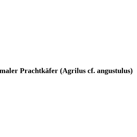
maler Prachtkäfer (Agrilus cf. angustulus)