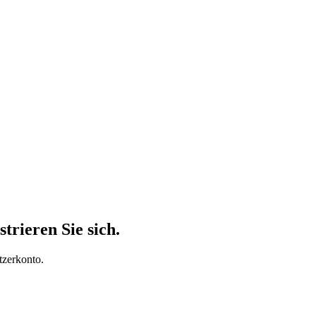
trieren Sie sich.
tzerkonto.