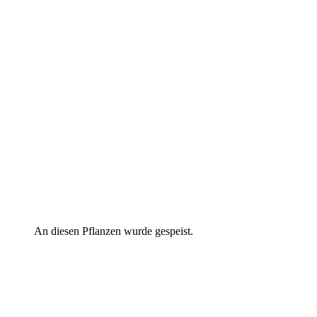
An diesen Pflanzen wurde gespeist.