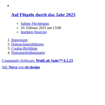
Auf Flügeln durch das Jahr 2025
Sabine Flechtmann
10. Februar 2025 um 13:06
Insekten (Insecta)
Impressum
Datenschutzerklärung
Cookie-Richtlinie
Nutzungsbedingungen
Community-Software:
WoltLab Suite™ 6.1.23
Stil:
Nova
von
cls-design