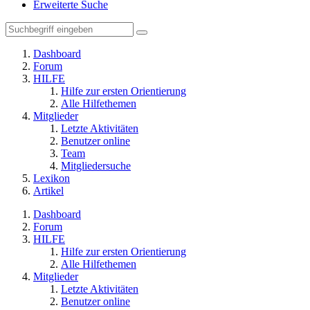
Erweiterte Suche
Dashboard
Forum
HILFE
Hilfe zur ersten Orientierung
Alle Hilfethemen
Mitglieder
Letzte Aktivitäten
Benutzer online
Team
Mitgliedersuche
Lexikon
Artikel
Dashboard
Forum
HILFE
Hilfe zur ersten Orientierung
Alle Hilfethemen
Mitglieder
Letzte Aktivitäten
Benutzer online