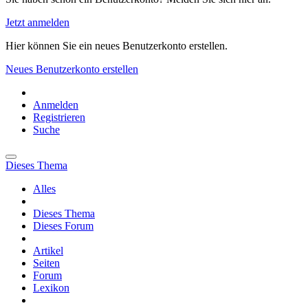
Jetzt anmelden
Hier können Sie ein neues Benutzerkonto erstellen.
Neues Benutzerkonto erstellen
Anmelden
Registrieren
Suche
Dieses Thema
Alles
Dieses Thema
Dieses Forum
Artikel
Seiten
Forum
Lexikon