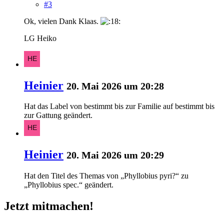
#3
Ok, vielen Dank Klaas.
LG Heiko
Heinier
20. Mai 2026 um 20:28
Hat das Label von
bestimmt bis zur Familie
auf
bestimmt bis
zur Gattung
geändert.
Heinier
20. Mai 2026 um 20:29
Hat den Titel des Themas von „Phyllobius pyri?“ zu
„Phyllobius spec.“ geändert.
Jetzt mitmachen!