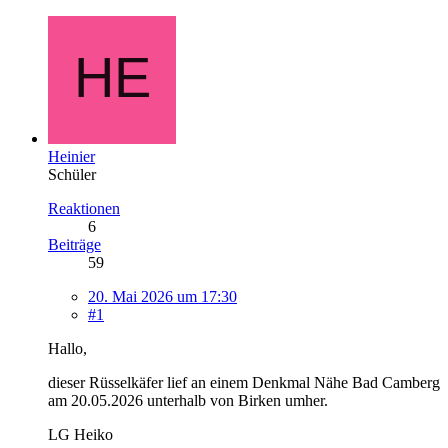
Heinier
Schüler
Reaktionen
6
Beiträge
59
20. Mai 2026 um 17:30
#1
Hallo,
dieser Rüsselkäfer lief an einem Denkmal Nähe Bad Camberg
am 20.05.2026 unterhalb von Birken umher.
LG Heiko