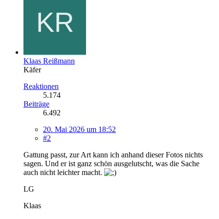
Klaas Reißmann
Käfer
Reaktionen
5.174
Beiträge
6.492
20. Mai 2026 um 18:52
#2
Gattung passt, zur Art kann ich anhand dieser Fotos nichts
sagen. Und er ist ganz schön ausgelutscht, was die Sache
auch nicht leichter macht.
LG
Klaas