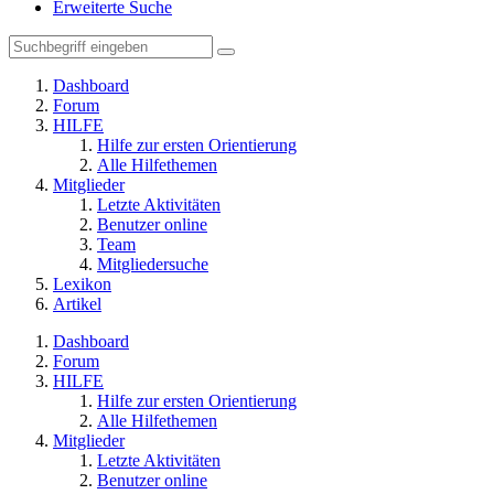
Erweiterte Suche
Dashboard
Forum
HILFE
Hilfe zur ersten Orientierung
Alle Hilfethemen
Mitglieder
Letzte Aktivitäten
Benutzer online
Team
Mitgliedersuche
Lexikon
Artikel
Dashboard
Forum
HILFE
Hilfe zur ersten Orientierung
Alle Hilfethemen
Mitglieder
Letzte Aktivitäten
Benutzer online