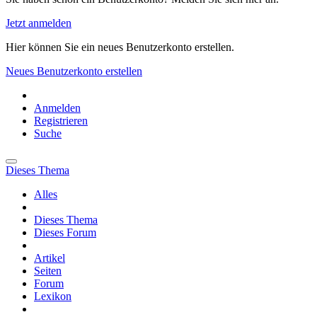
Jetzt anmelden
Hier können Sie ein neues Benutzerkonto erstellen.
Neues Benutzerkonto erstellen
Anmelden
Registrieren
Suche
Dieses Thema
Alles
Dieses Thema
Dieses Forum
Artikel
Seiten
Forum
Lexikon