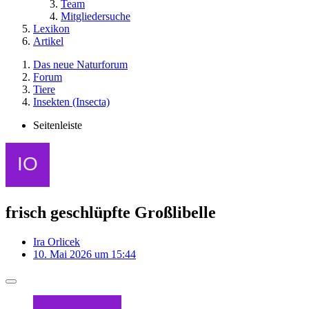
Team
Mitgliedersuche
Lexikon
Artikel
Das neue Naturforum
Forum
Tiere
Insekten (Insecta)
Seitenleiste
frisch geschlüpfte Großlibelle
Ira Orlicek
10. Mai 2026 um 15:44