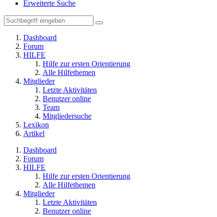
Erweiterte Suche
Dashboard
Forum
HILFE
Hilfe zur ersten Orientierung
Alle Hilfethemen
Mitglieder
Letzte Aktivitäten
Benutzer online
Team
Mitgliedersuche
Lexikon
Artikel
Dashboard
Forum
HILFE
Hilfe zur ersten Orientierung
Alle Hilfethemen
Mitglieder
Letzte Aktivitäten
Benutzer online