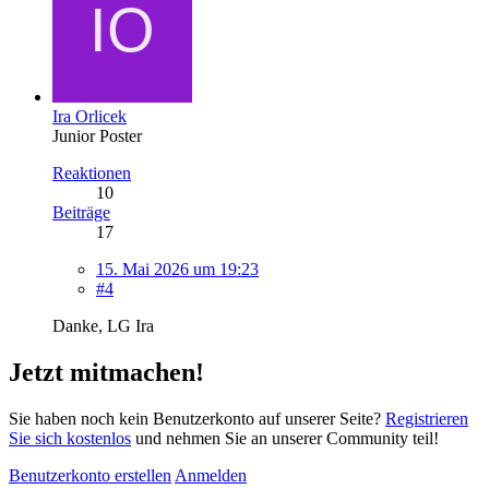
Ira Orlicek
Junior Poster
Reaktionen
10
Beiträge
17
15. Mai 2026 um 19:23
#4
Danke, LG Ira
Jetzt mitmachen!
Sie haben noch kein Benutzerkonto auf unserer Seite?
Registrieren
Sie sich kostenlos
und nehmen Sie an unserer Community teil!
Benutzerkonto erstellen
Anmelden