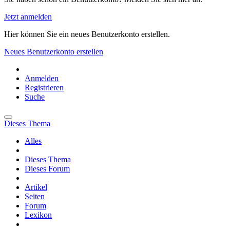
Jetzt anmelden
Hier können Sie ein neues Benutzerkonto erstellen.
Neues Benutzerkonto erstellen
Anmelden
Registrieren
Suche
Dieses Thema
Alles
Dieses Thema
Dieses Forum
Artikel
Seiten
Forum
Lexikon