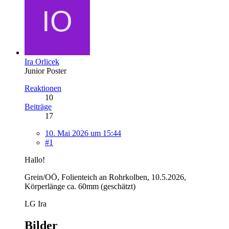
Ira Orlicek
Junior Poster
Reaktionen
10
Beiträge
17
10. Mai 2026 um 15:44
#1
Hallo!
Grein/OÖ, Folienteich an Rohrkolben, 10.5.2026,
Körperlänge ca. 60mm (geschätzt)
LG Ira
Bilder